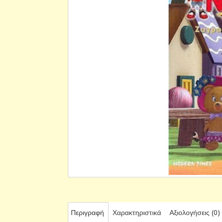
Περιγραφή
Χαρακτηριστικά
Αξιολογήσεις (0)