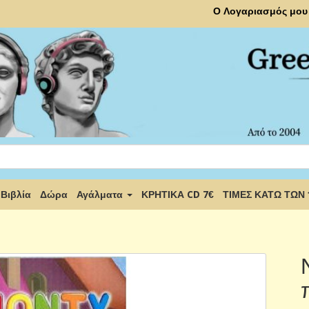
Ο Λογαριασμός μου
Βιβλία
Δώρα
Αγάλματα
ΚΡΗΤΙΚΑ CD 7€
ΤΙΜΕΣ ΚΑΤΩ ΤΩΝ