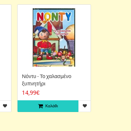
Νόντυ - Το χαλασμένο
ξυπνητήρι
14,99€
Καλάθι