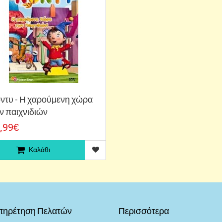
ντυ - Η χαρούμενη χώρα
ν παιχνιδιών
,99€
Καλάθι
πηρέτηση Πελατών
Περισσότερα