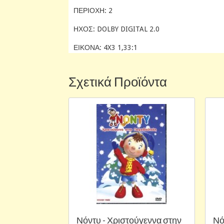
ΠΕΡΙΟΧΗ: 2
ΗΧΟΣ: DOLBY DIGITAL 2.0
ΕΙΚΟΝΑ: 4X3 1,33:1
Σχετικά Προϊόντα
Νόντυ - Χριστούγεννα στην
Νό