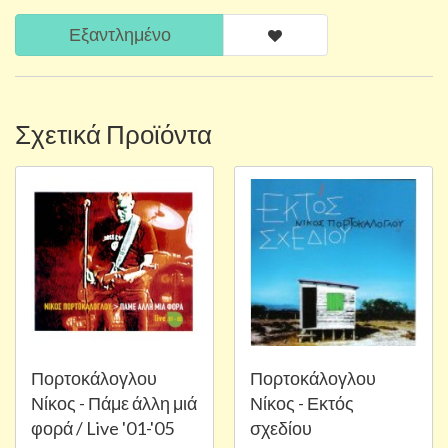
Εξαντλημένο
Σχετικά Προϊόντα
Πορτοκάλογλου
Πορτοκάλογλου
Νίκος - Πάμε άλλη μιά
Νίκος - Εκτός
φορά / Live '01-'05
σχεδίου