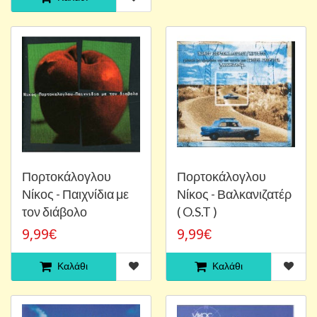
Πορτοκάλογλου
Πορτοκάλογλου
Νίκος - Παιχνίδια με
Νίκος - Βαλκανιζατέρ
τον διάβολο
( O.S.T )
9,99€
9,99€
Καλάθι
Καλάθι