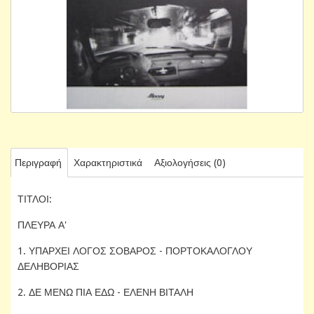
Περιγραφή
Χαρακτηριστικά
Αξιολογήσεις (0)
ΤΙΤΛΟΙ:
ΠΛΕΥΡΑ Α'
1. ΥΠΑΡΧΕΙ ΛΟΓΟΣ ΣΟΒΑΡΟΣ - ΠΟΡΤΟΚΑΛΟΓΛΟΥ
ΔΕΛΗΒΟΡΙΑΣ
2. ΔΕ ΜΕΝΩ ΠΙΑ ΕΔΩ - ΕΛΕΝΗ ΒΙΤΑΛΗ