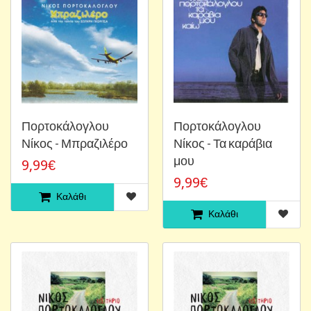
Πορτοκάλογλου
Πορτοκάλογλου
Νίκος - Μπραζιλέρο
Νίκος - Τα καράβια
μου
9,99€
9,99€
Καλάθι
Καλάθι