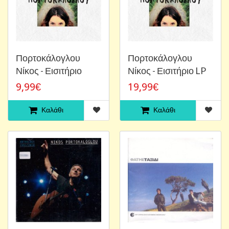
Πορτοκάλογλου
Πορτοκάλογλου
Νίκος - Εισιτήριο
Νίκος - Εισιτήριο LP
9,99€
19,99€
Καλάθι
Καλάθι