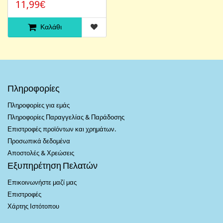
11,99€
Καλάθι
Πληροφορίες
Πληροφορίες για εμάς
Πληροφορίες Παραγγελίας & Παράδοσης
Επιστροφές προϊόντων και χρημάτων.
Προσωπικά δεδομένα
Αποστολές & Χρεώσεις
Εξυπηρέτηση Πελατών
Επικοινωνήστε μαζί μας
Επιστροφές
Χάρτης Ιστότοπου