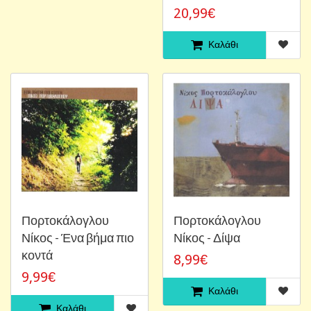
20,99€
Καλάθι
Πορτοκάλογλου
Πορτοκάλογλου
Νίκος - Ένα βήμα πιο
Νίκος - Δίψα
κοντά
8,99€
9,99€
Καλάθι
Καλάθι