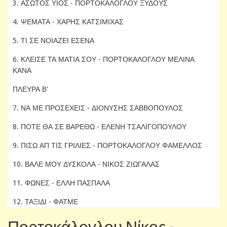
3. ΑΣΩΤΟΣ ΥΙΟΣ - ΠΟΡΤΟΚΑΛΟΓΛΟΥ ΞΥΔΟΥΣ
4. ΨΕΜΑΤΑ - ΧΑΡΗΣ ΚΑΤΣΙΜΙΧΑΣ
5. ΤΙ ΣΕ ΝΟΙΑΖΕΙ ΕΣΕΝΑ
6. ΚΛΕΙΣΕ ΤΑ ΜΑΤΙΑ ΣΟΥ - ΠΟΡΤΟΚΑΛΟΓΛΟΥ ΜΕΛΙΝΑ
ΚΑΝΑ
ΠΛΕΥΡΑ Β'
7. ΝΑ ΜΕ ΠΡΟΣΕΧΕΙΣ - ΔΙΟΝΥΣΗΣ ΣΑΒΒΟΠΟΥΛΟΣ
8. ΠΟΤΕ ΘΑ ΣΕ ΒΑΡΕΘΩ - ΕΛΕΝΗ ΤΣΑΛΙΓΟΠΟΥΛΟΥ
9. ΠΙΣΩ ΑΠ ΤΙΣ ΓΡΙΛΙΕΣ - ΠΟΡΤΟΚΑΛΟΓΛΟΥ ΦΑΜΕΛΛΟΣ
10. ΒΑΛΕ ΜΟΥ ΔΥΣΚΟΛΑ - ΝΙΚΟΣ ΖΙΩΓΑΛΑΣ
11. ΦΩΝΕΣ - ΕΛΛΗ ΠΑΣΠΑΛΑ
12. ΤΑΞΙΔΙ - ΦΑΤΜΕ
Πορτοκάλογλου Νίκος -