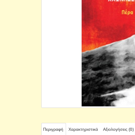
Περιγραφή
Χαρακτηριστικά
Αξιολογήσεις (0)