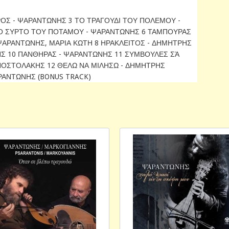
ΡΟΣ - ΨΑΡΑΝΤΩΝΗΣ 3 ΤΟ ΤΡΑΓΟΥΔΙ ΤΟΥ ΠΟΛΕΜΟΥ -
ΤΟ ΣΥΡΤΟ ΤΟΥ ΠΟΤΑΜΟΥ - ΨΑΡΑΝΤΩΝΗΣ 6 ΤΑΜΠΟΥΡΑΣ
 ΨΑΡΑΝΤΩΝΗΣ, ΜΑΡΙΑ ΚΩΤΗ 8 ΗΡΑΚΛΕΙΤΟΣ - ΔΗΜΗΤΡΗΣ
Σ 10 ΠΑΝΘΗΡΑΣ - ΨΑΡΑΝΤΩΝΗΣ 11 ΣΥΜΒΟΥΛΕΣ ΣΆ
ΠΟΣΤΟΛΑΚΗΣ 12 ΘΕΛΩ ΝΑ ΜΙΛΗΣΩ - ΔΗΜΗΤΡΗΣ
ΡΑΝΤΩΝΗΣ (BONUS TRACK)