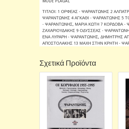
MODE PLAGAL
ΤΙΤΛΟΙ: 1 ΟΡΦΕΑΣ - ΨΑΡΑΝΤΩΝΗΣ 2 ΑΛΠΑΤ
ΨΑΡΑΝΤΩΝΗΣ 4 ΑΓΚΑΘΙ - ΨΑΡΑΝΤΩΝΗΣ 5 
- ΨΑΡΑΝΤΩΝΗΣ, ΜΑΡΙΑ ΚΩΤΗ 7 ΚΟΡΔΟΒΑ -
ΖΑΧΑΡΙΟΥΔΑΚΗΣ 9 ΟΔΥΣΣΕΑΣ - ΨΑΡΑΝΤΩΝΗ
ΕΝΑ ΛΥΡΑΡΗ - ΨΑΡΑΝΤΩΝΗΣ, ΔΗΜΗΤΡΗΣ Α
ΑΠΟΣΤΟΛΑΚΗΣ 13 ΜΑΧΗ ΣΤΗΝ ΚΡΗΤΗ - ΨΑ
Σχετικά Προϊόντα