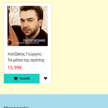
Χατζάκης Γιώργος -
Τα μάτια της αγάπης
15,99€
Καλάθι
Πληροφορίες