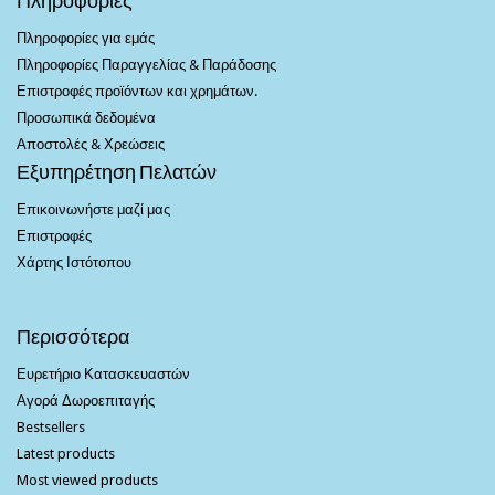
Πληροφορίες για εμάς
Πληροφορίες Παραγγελίας & Παράδοσης
Επιστροφές προϊόντων και χρημάτων.
Προσωπικά δεδομένα
Αποστολές & Χρεώσεις
Εξυπηρέτηση Πελατών
Επικοινωνήστε μαζί μας
Επιστροφές
Χάρτης Ιστότοπου
Περισσότερα
Ευρετήριο Κατασκευαστών
Αγορά Δωροεπιταγής
Bestsellers
Latest products
Most viewed products