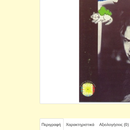
Περιγραφή
Χαρακτηριστικά
Αξιολογήσεις (0)