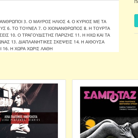
Π
 ΑΝΘΡΩΠΟΙ 3. Ο ΜΑΥΡΟΣ ΗΛΙΟΣ 4. Ο ΚΥΡΙΟΣ ΜΕ ΤΑ
ΟΥΣ 6. ΤΟ ΤΟΥΝΕΛ 7. Ο ΧΙΟΝΑΝΘΡΩΠΟΣ 8. Η ΤΟΥΡΤΑ
ΕΙΣ 10. Ο ΤΡΑΓΟΥΔΙΣΤΗΣ ΠΑΡΙΖΗΣ 11. Η ΗΧΩ ΚΑΙ ΤΑ
ΩΝΑΣ 13. ΔΙΑΠΛΑΝΗΤΙΚΕΣ ΣΚΕΨΕΙΣ 14. Η ΑΙΘΟΥΣΑ
 16. Η ΧΩΡΑ ΧΩΡΙΣ ΛΑΘΗ