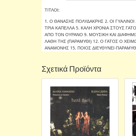
ΤΙΤΛΟΙ:
1. Ο ΘΑΝΑΣΗΣ ΠΟΛΥΔΑΚΡΗΣ 2. ΟΙ ΓΥΑΛΙΝΟΙ
ΤΡΙΑ ΚΑΠΕΛΛΑ 5. ΚΑΛΗ ΧΡΟΝΙΑ ΣΤΟΥΣ ΓΑΤ
ΑΠΟ ΤΟΝ ΟΥΡΑΝΟ 9. ΜΟΥΣΙΚΗ ΚΑΙ ΔΙΑΦΗΜΙΣ
ΛΑΘΗ ΤΗΣ (ΠΑΡΑΜΥΘΙ) 12. Ο ΓΑΤΟΣ Ο ΧΕΙΜ
ΑΝΑΜΟΝΗΣ 15. ΠΟΙΟΣ ΔΙΕΥΘΥΝΕΙ-ΠΑΡΑΜΥΘΙ
Σχετικά Προϊόντα