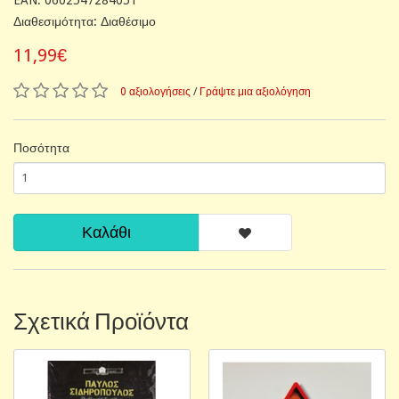
Διαθεσιμότητα: Διαθέσιμο
11,99€
0 αξιολογήσεις
/
Γράψτε μια αξιολόγηση
Ποσότητα
Καλάθι
Σχετικά Προϊόντα