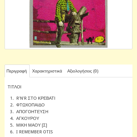
Περιγραφή
Χαρακτηριστικά
Αξιολογήσεις (0)
ΤΙΤΛΟΙ
1. R'N'R ΣΤΟ ΚΡΕΒΑΤΙ
2. ΦΤΩΧΟΠΑΙΔΟ
3. ΑΠΟΓΟΗΤΕΥΣΗ
4. ΑΓΚΟΥΡΟΥ
5. ΜΙΚΗ ΜΑΟΥ [Σ]
6. I REMEMBER OTIS