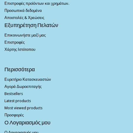
Επιστροφές προϊόντων και χρημάτων.
Προσωπικά δεδομένα
Αποστολές & Χρεώσεις
Εξυπηρέτηση Πελατών
Επικοινωνήστε μαζί μας
Επιστροφές
Χάρτης Ιστότοπου
Περισσότερα
Ευρετήριο Κατασκευαστών
Αγορά Δωροεπιταγής
Bestsellers
Latest products
Most viewed products
Προσφορές
Ο Λογαριασμός μου
Ο Λογαριασμός μου