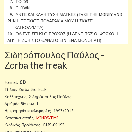
7. ΤΟ '69
8. CLOWN
9. ΑΝΤΕ ΚΑΙ ΚΑΛΗ ΤΥΧΗ ΜΑΓΚΕΣ (TAKE THE MONEY AND
RUN Η ΤΡΕΧΑΤΕ ΠΟΔΑΡΑΚΙΑ ΜΟΥ Η ΣΚΑΣΕ
ΚΑΙ ΚΟΛΥΜΠΑ)
10. ΘΑ ΓΥΡΙΣΕΙ ΚΙ Ο ΤΡΟΧΟΣ (Η ΛΕΝΕ ΠΩΣ ΟΙ ΦΤΩΧΟΙ Η
ΑΠ' ΤΗ ΖΩΗ ΣΤΟ ΘΑΝΑΤΟ ΕΙΝ' ΕΝΑ ΜΟΝΟΠΑΤΙ)
Σιδηρόπουλος Παύλος -
Zorba the freak
CD
Format:
Tίτλος: Zorba the freak
Καλλιτέχνης: Σιδηρόπουλος Παύλος
Αριθμός δίσκων: 1
Ημερομηνία κυκλοφορίας: 1993/2015
Κατασκευαστής:
MINOS/EMI
Κωδικός Προϊόντος: GMS-09193
EAN: 0602547284051