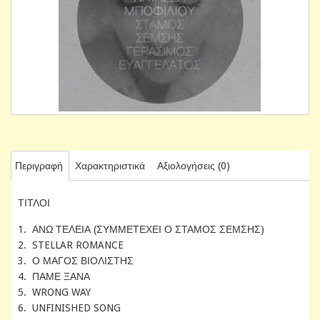
Περιγραφή
Χαρακτηριστικά
Αξιολογήσεις (0)
ΤΙΤΛΟΙ
1. ΑΝΩ ΤΕΛΕΙΑ (ΣΥΜΜΕΤΕΧΕΙ Ο ΣΤΑΜΟΣ ΣΕΜΣΗΣ)
2. STELLAR ROMANCE
3. Ο ΜΑΓΟΣ ΒΙΟΛΙΣΤΗΣ
4. ΠΑΜΕ ΞΑΝΑ
5. WRONG WAY
6. UNFINISHED SONG