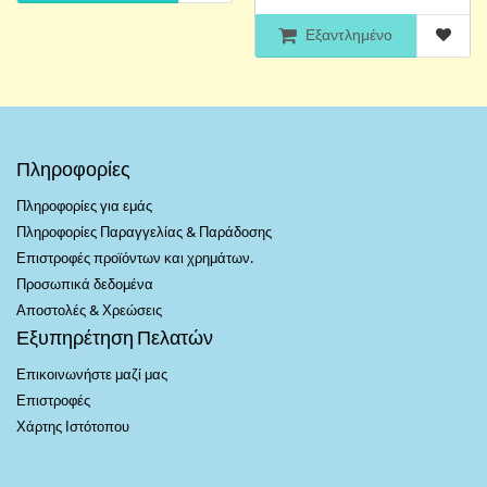
Εξαντλημένο
Πληροφορίες
Πληροφορίες για εμάς
Πληροφορίες Παραγγελίας & Παράδοσης
Επιστροφές προϊόντων και χρημάτων.
Προσωπικά δεδομένα
Αποστολές & Χρεώσεις
Εξυπηρέτηση Πελατών
Επικοινωνήστε μαζί μας
Επιστροφές
Χάρτης Ιστότοπου