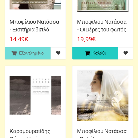
Μποφίλιου Νατάσσα
Μποφίλιου Νατάσσα
- Εισιτήρια διπλά
- Οι μέρες του φωτός
14,49€
19,99€
Εξαντλημένο
Καλάθι
Καραμουρατίδης
Μποφίλιου Νατάσσα