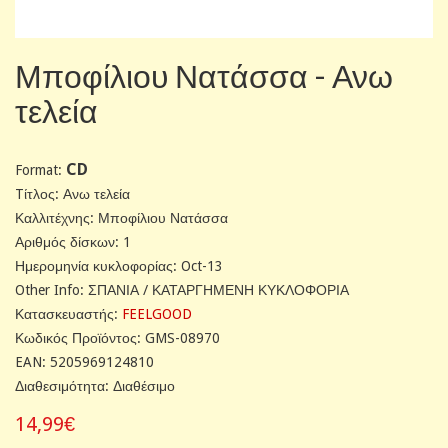
Μποφίλιου Νατάσσα - Ανω
τελεία
CD
Format:
Tίτλος: Ανω τελεία
Καλλιτέχνης: Μποφίλιου Νατάσσα
Αριθμός δίσκων: 1
Ημερομηνία κυκλοφορίας: Oct-13
Other Info: ΣΠΑΝΙΑ / ΚΑΤΑΡΓΗΜΕΝΗ ΚΥΚΛΟΦΟΡΙΑ
Κατασκευαστής:
FEELGOOD
Κωδικός Προϊόντος: GMS-08970
EAN: 5205969124810
Διαθεσιμότητα: Διαθέσιμο
14,99€