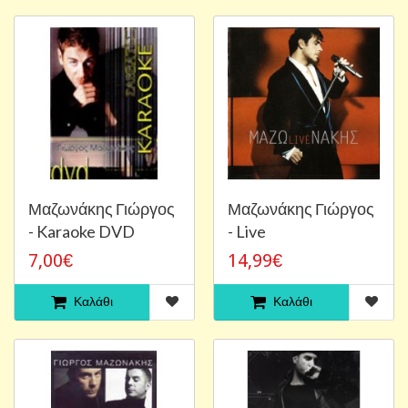
Μαζωνάκης Γιώργος
Μαζωνάκης Γιώργος
- Karaoke DVD
- Live
7,00€
14,99€
Καλάθι
Καλάθι