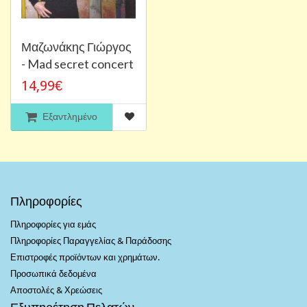
Μαζωνάκης Γιώργος
- Mad secret concert
14,99€
Εξαντλημένο
Πληροφορίες
Πληροφορίες για εμάς
Πληροφορίες Παραγγελίας & Παράδοσης
Επιστροφές προϊόντων και χρημάτων.
Προσωπικά δεδομένα
Αποστολές & Χρεώσεις
Εξυπηρέτηση Πελατών