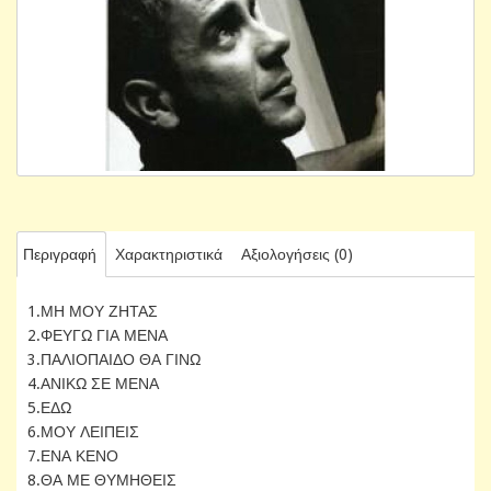
Περιγραφή
Χαρακτηριστικά
Αξιολογήσεις (0)
1.ΜΗ ΜΟΥ ΖΗΤΑΣ
2.ΦΕΥΓΩ ΓΙΑ ΜΕΝΑ
3.ΠΑΛΙΟΠΑΙΔΟ ΘΑ ΓΙΝΩ
4.ΑΝΙΚΩ ΣΕ ΜΕΝΑ
5.ΕΔΩ
6.ΜΟΥ ΛΕΙΠΕΙΣ
7.ΕΝΑ ΚΕΝΟ
8.ΘΑ ΜΕ ΘΥΜΗΘΕΙΣ