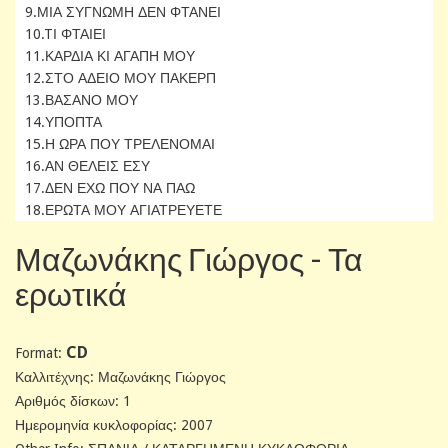
9.ΜΙΑ ΣΥΓΝΩΜΗ ΔΕΝ ΦΤΑΝΕΙ
10.TΙ ΦΤΑΙΕΙ
11.ΚΑΡΔΙΑ ΚΙ ΑΓΑΠΗ ΜΟΥ
12.ΣΤΟ ΑΔΕΙΟ ΜΟΥ ΠΑΚΕΡΠ
13.ΒΑΣΑΝΟ ΜΟΥ
14.ΥΠΟΠΤΑ
15.Η ΩΡΑ ΠΟΥ ΤΡΕΛΕΝΟΜΑΙ
16.ΑΝ ΘΕΛΕΙΣ ΕΣΥ
17.ΔΕΝ ΕΧΩ ΠΟΥ ΝΑ ΠΑΩ
18.ΕΡΩΤΑ ΜΟΥ ΑΓΙΑΤΡΕΥΕΤΕ
Μαζωνάκης Γιώργος - Τα
ερωτικά
CD
Format:
Καλλιτέχνης: Μαζωνάκης Γιώργος
Αριθμός δίσκων: 1
Ημερομηνία κυκλοφορίας: 2007