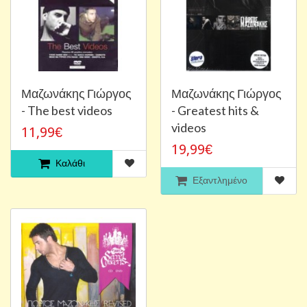
Μαζωνάκης Γιώργος
Μαζωνάκης Γιώργος
- The best videos
- Greatest hits &
videos
11,99€
19,99€
Καλάθι
Εξαντλημένο