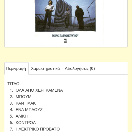
Περιγραφή
Χαρακτηριστικά
Αξιολογήσεις (0)
ΤΙΤΛΟΙ
1. ΟΛΑ ΑΠΟ ΧΕΡΙ ΚΑΜΕΝΑ
2. ΜΠΟΥΜ
3. ΚΑΝΤΙΛΑΚ
4. ΕΝΑ ΜΠΛΟΥΖ
5. ΑΛΙΚΗ
6. ΚΟΝΤΡΟΛ
7. ΗΛΕΚΤΡΙΚΟ ΠΡΟΒΑΤΟ