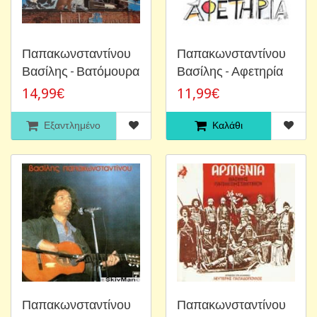
Παπακωνσταντίνου
Παπακωνσταντίνου
Βασίλης - Βατόμουρα
Βασίλης - Αφετηρία
14,99€
11,99€
Εξαντλημένο
Καλάθι
Παπακωνσταντίνου
Παπακωνσταντίνου