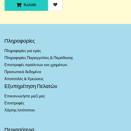
Καλάθι
Πληροφορίες
Πληροφορίες για εμάς
Πληροφορίες Παραγγελίας & Παράδοσης
Επιστροφές προϊόντων και χρημάτων.
Προσωπικά δεδομένα
Αποστολές & Χρεώσεις
Εξυπηρέτηση Πελατών
Επικοινωνήστε μαζί μας
Επιστροφές
Χάρτης Ιστότοπου
Περισσότερα