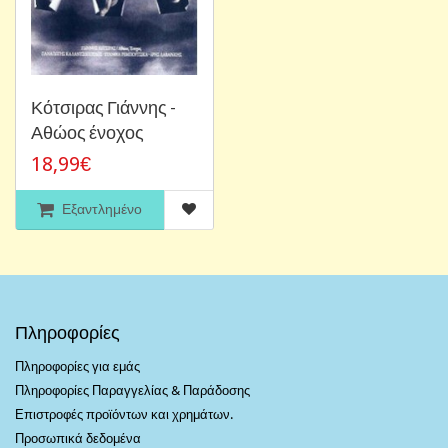
Κότσιρας Γιάννης -
Αθώος ένοχος
18,99€
Εξαντλημένο
Πληροφορίες
Πληροφορίες για εμάς
Πληροφορίες Παραγγελίας & Παράδοσης
Επιστροφές προϊόντων και χρημάτων.
Προσωπικά δεδομένα