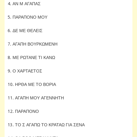
4. ΑΝ Μ ΑΓΑΠΑΣ
5. ΠΑΡΑΠΟΝΟ ΜΟΥ
6. ΔΕ ΜΕ ΘΕΛΕΙΣ
7. ΑΓΑΠΗ ΒΟΥΡΚΩΜΕΝΗ
8. ΜΕ ΡΩΤΑΝΕ ΤΙ ΚΑΝΩ
9. Ο ΧΑΡΤΑΕΤΟΣ
10. ΗΡΘΑ ΜΕ ΤΟ ΒΟΡΙΑ
11. ΑΓΑΠΗ ΜΟΥ ΑΓΕΝΝΗΤΗ
12. ΠΑΡΑΠΟΝΟ
13. ΤΟ Σ ΑΓΑΠΩ ΤΟ ΚΡΑΤΑΩ ΓΙΑ ΣΕΝΑ