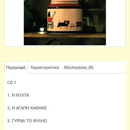
Περιγραφή
Χαρακτηριστικά
Αξιολογήσεις (0)
CD 1
1. Η ΝΥΧΤΑ
2. Η ΑΓΑΠΗ ΧΑΘΗΚΕ
3. ΓΥΡΝΑ ΤΟ ΦΥΛΛΟ