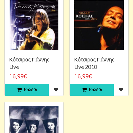
Κότσιρας Γιάννης -
Κότσιρας Γιάννης -
Live
Live 2010
16,99€
16,99€
Καλάθι
Καλάθι