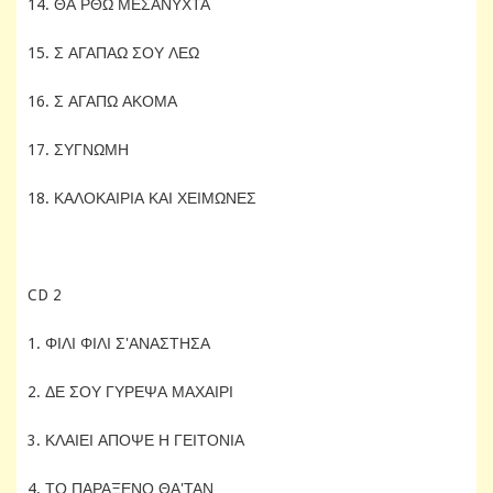
14. ΘΑ ΡΘΩ ΜΕΣΑΝΥΧΤΑ
15. Σ ΑΓΑΠΑΩ ΣΟΥ ΛΕΩ
16. Σ ΑΓΑΠΩ ΑΚΟΜΑ
17. ΣΥΓΝΩΜΗ
18. ΚΑΛΟΚΑΙΡΙΑ ΚΑΙ ΧΕΙΜΩΝΕΣ
CD 2
1. ΦΙΛΙ ΦΙΛΙ Σ'ΑΝΑΣΤΗΣΑ
2. ΔΕ ΣΟΥ ΓΥΡΕΨΑ ΜΑΧΑΙΡΙ
3. ΚΛΑΙΕΙ ΑΠΟΨΕ Η ΓΕΙΤΟΝΙΑ
4. ΤΟ ΠΑΡΑΞΕΝΟ ΘΑ'ΤΑΝ