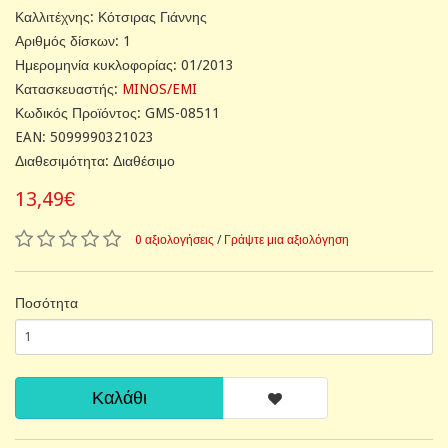
Καλλιτέχνης: Κότσιρας Γιάννης
Αριθμός δίσκων: 1
Ημερομηνία κυκλοφορίας: 01/2013
Κατασκευαστής:
MINOS/EMI
Κωδικός Προϊόντος: GMS-08511
EAN: 5099990321023
Διαθεσιμότητα: Διαθέσιμο
13,49€
0 αξιολογήσεις
/
Γράψτε μια αξιολόγηση
Ποσότητα
Καλάθι