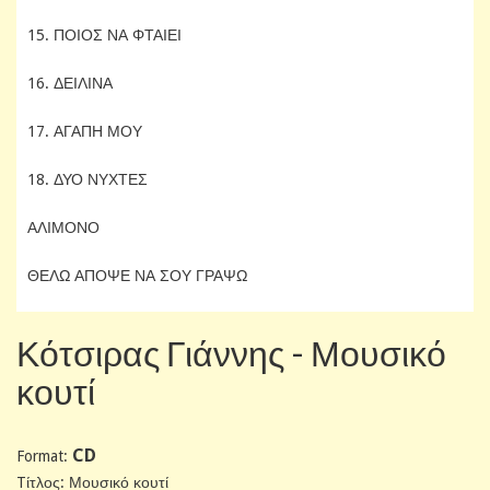
15. ΠΟΙΟΣ ΝΑ ΦΤΑΙΕΙ
16. ΔΕΙΛΙΝΑ
17. ΑΓΑΠΗ ΜΟΥ
18. ΔΥΟ ΝΥΧΤΕΣ
ΑΛΙΜΟΝΟ
ΘΕΛΩ ΑΠΟΨΕ ΝΑ ΣΟΥ ΓΡΑΨΩ
Κότσιρας Γιάννης - Μουσικό
κουτί
CD
Format:
Tίτλος: Μουσικό κουτί