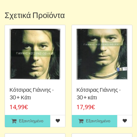
Σχετικά Προϊόντα
Κότσιρας Γιάννης -
Κότσιρας Γιάννης -
30 + Κάτι
30 + κάτι
14,99€
17,99€
Εξαντλημένο
Εξαντλημένο