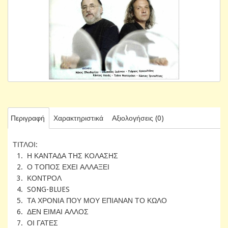
Περιγραφή
Χαρακτηριστικά
Αξιολογήσεις (0)
ΤΙΤΛΟΙ:
1. Η ΚΑΝΤΑΔΑ ΤΗΣ ΚΟΛΑΣΗΣ
2. Ο ΤΟΠΟΣ ΕΧΕΙ ΑΛΛΑΞΕΙ
3. ΚΟΝΤΡΟΛ
4. SONG-BLUES
5. ΤΑ ΧΡΟΝΙΑ ΠΟΥ ΜΟΥ ΕΠΙΑΝΑΝ ΤΟ ΚΩΛΟ
6. ΔΕΝ ΕΙΜΑΙ ΑΛΛΟΣ
7. ΟΙ ΓΑΤΕΣ