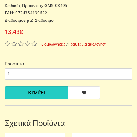
Κωδικός Προϊόντος: GMS-08495
EAN: 0724354199622
Διαθεσιμότητα: Διαθέσιμο
13,49€
0 αξιολογήσεις
/
Γράψτε μια αξιολόγηση
Ποσότητα
Καλάθι
Σχετικά Προϊόντα