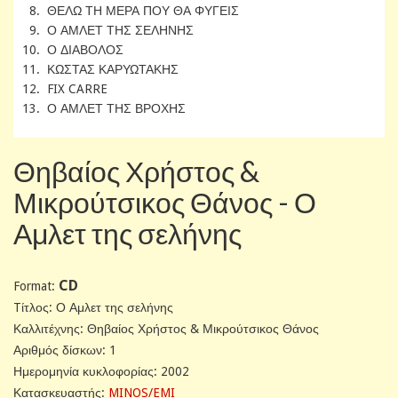
8. ΘΕΛΩ ΤΗ ΜΕΡΑ ΠΟΥ ΘΑ ΦΥΓΕΙΣ
9. Ο ΑΜΛΕΤ ΤΗΣ ΣΕΛΗΝΗΣ
10. Ο ΔΙΑΒΟΛΟΣ
11. ΚΩΣΤΑΣ ΚΑΡΥΩΤΑΚΗΣ
12. FIX CARRE
13. Ο ΑΜΛΕΤ ΤΗΣ ΒΡΟΧΗΣ
Θηβαίος Χρήστος &
Μικρούτσικος Θάνος - Ο
Αμλετ της σελήνης
CD
Format:
Tίτλος: Ο Αμλετ της σελήνης
Καλλιτέχνης: Θηβαίος Χρήστος & Μικρούτσικος Θάνος
Αριθμός δίσκων: 1
Ημερομηνία κυκλοφορίας: 2002
Κατασκευαστής:
MINOS/EMI