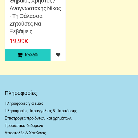
Θηβαίος Χρήστος /
Αναγνωστάκης Νίκος
- Τη Θάλασσα
Ζητούσες Να
Ξεβάψεις
19,99€
Καλάθι
Πληροφορίες
Πληροφορίες για εμάς
Πληροφορίες Παραγγελίας & Παράδοσης
Επιστροφές προϊόντων και χρημάτων.
Προσωπικά δεδομένα
Αποστολές & Χρεώσεις