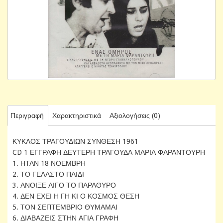
Περιγραφή
Χαρακτηριστικά
Αξιολογήσεις (0)
ΚΥΚΛΟΣ ΤΡΑΓΟΥΔΙΩΝ ΣΥΝΘΕΣΗ 1961
CD 1 ΕΓΓΡΑΦΗ ΔΕΥΤΕΡΗ ΤΡΑΓΟΥΔΑ ΜΑΡΙΑ ΦΑΡΑΝΤΟΥΡΗ
1. ΗΤΑΝ 18 ΝΟΕΜΒΡΗ
2. ΤΟ ΓΕΛΑΣΤΟ ΠΑΙΔΙ
3. ΑΝΟΙΞΕ ΛΙΓΟ ΤΟ ΠΑΡΑΘΥΡΟ
4. ΔΕΝ ΕΧΕΙ Η ΓΗ ΚΙ Ο ΚΟΣΜΟΣ ΘΕΣΗ
5. ΤΟΝ ΣΕΠΤΕΜΒΡΙΟ ΘΥΜΑΜΑΙ
6. ΔΙΑΒΑΖΕΙΣ ΣΤΗΝ ΑΓΙΑ ΓΡΑΦΗ