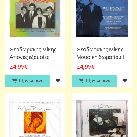
Θεοδωράκης Μίκης -
Θεοδωράκης Μίκης -
Απονες εξουσίες
Μουσική δωματίου I
24,99€
24,99€
Εξαντλημένο
Εξαντλημένο