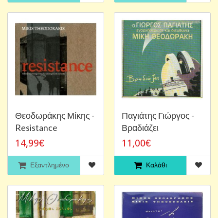
Θεοδωράκης Μίκης -
Παγιάτης Γιώργος -
Resistance
Βραδιάζει
14,99€
11,00€
Εξαντλημένο
Καλάθι