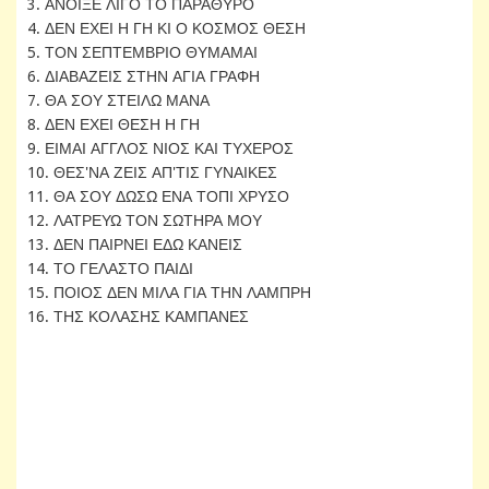
3. ΑΝΟΙΞΕ ΛΙΓΟ ΤΟ ΠΑΡΑΘΥΡΟ
4. ΔΕΝ ΕΧΕΙ Η ΓΗ ΚΙ Ο ΚΟΣΜΟΣ ΘΕΣΗ
5. ΤΟΝ ΣΕΠΤΕΜΒΡΙΟ ΘΥΜΑΜΑΙ
6. ΔΙΑΒΑΖΕΙΣ ΣΤΗΝ ΑΓΙΑ ΓΡΑΦΗ
7. ΘΑ ΣΟΥ ΣΤΕΙΛΩ ΜΑΝΑ
8. ΔΕΝ ΕΧΕΙ ΘΕΣΗ Η ΓΗ
9. ΕΙΜΑΙ ΑΓΓΛΟΣ ΝΙΟΣ ΚΑΙ ΤΥΧΕΡΟΣ
10. ΘΕΣ'ΝΑ ΖΕΙΣ ΑΠ'ΤΙΣ ΓΥΝΑΙΚΕΣ
11. ΘΑ ΣΟΥ ΔΩΣΩ ΕΝΑ ΤΟΠΙ ΧΡΥΣΟ
12. ΛΑΤΡΕΥΩ ΤΟΝ ΣΩΤΗΡΑ ΜΟΥ
13. ΔΕΝ ΠΑΙΡΝΕΙ ΕΔΩ ΚΑΝΕΙΣ
14. ΤΟ ΓΕΛΑΣΤΟ ΠΑΙΔΙ
15. ΠΟΙΟΣ ΔΕΝ ΜΙΛΑ ΓΙΑ ΤΗΝ ΛΑΜΠΡΗ
16. ΤΗΣ ΚΟΛΑΣΗΣ ΚΑΜΠΑΝΕΣ