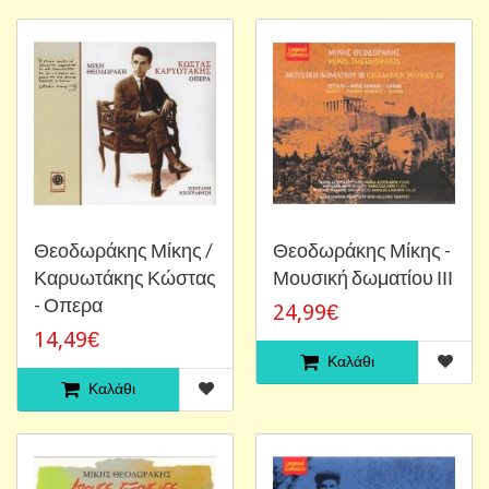
Θεοδωράκης Μίκης /
Θεοδωράκης Μίκης -
Καρυωτάκης Κώστας
Μουσική δωματίου ΙΙΙ
- Οπερα
24,99€
14,49€
Καλάθι
Καλάθι