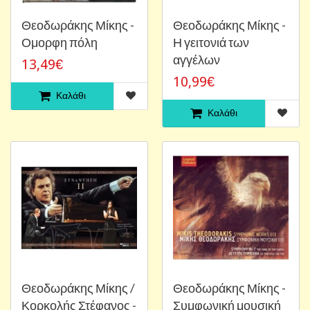
Θεοδωράκης Μίκης -
Θεοδωράκης Μίκης -
Ομορφη πόλη
Η γειτονιά των
αγγέλων
13,49€
10,99€
Καλάθι
Καλάθι
Θεοδωράκης Μίκης /
Θεοδωράκης Μίκης -
Κορκολής Στέφανος -
Συμφωνική μουσική