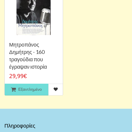
Μητροπάνος
Δημήτρης - 160
τραγούδια που
έγραψαν ιστορία
29,99€
Εξαντλημένο
Πληροφορίες