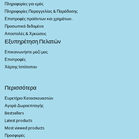
Πληροφορίες για εμάς
Πληροφορίες Παραγγελίας & Παράδοσης
Επιστροφές προϊόντων και χρημάτων.
Προσωπικά δεδομένα
Αποστολές & Χρεώσεις
Εξυπηρέτηση Πελατών
Επικοινωνήστε μαζί μας
Επιστροφές
Χάρτης Ιστότοπου
Περισσότερα
Ευρετήριο Κατασκευαστών
Αγορά Δωροεπιταγής
Bestsellers
Latest products
Most viewed products
Προσφορές