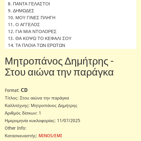
8. ΠΑΝΤΑ ΓΕΛΑΣΤΟΙ
9. ΔΗΜΩΔΕΣ
10. ΜΟΥ ΓΙΝΕΣ ΠΛΗΓΗ
11. Ο ΑΓΓΕΛΟΣ
12. ΓΙΑ ΜΙΑ ΝΤΟΛΟΡΕΣ
13. ΘΑ ΚΟΨΩ ΤΟ ΚΕΦΑΛΙ ΣΟΥ
14. ΤΑ ΠΛΟΙΑ ΤΩΝ ΕΡΩΤΩΝ
Μητροπάνος Δημήτρης -
Στου αιώνα την παράγκα
CD
Format:
Tίτλος: Στου αιώνα την παράγκα
Καλλιτέχνης: Μητροπάνος Δημήτρης
Αριθμός δίσκων: 1
Ημερομηνία κυκλοφορίας: 11/07/2025
Other Info:
Κατασκευαστής:
MINOS/EMI