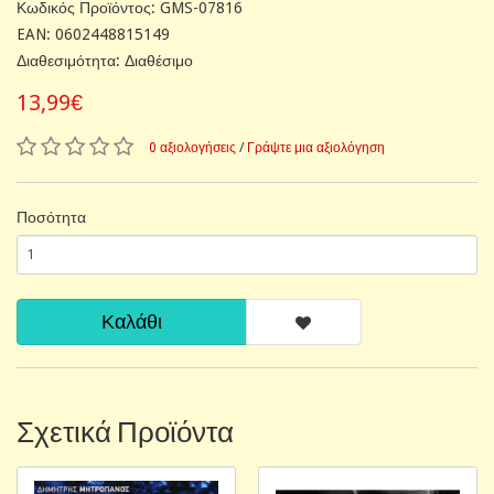
Κωδικός Προϊόντος: GMS-07816
EAN: 0602448815149
Διαθεσιμότητα: Διαθέσιμο
13,99€
0 αξιολογήσεις
/
Γράψτε μια αξιολόγηση
Ποσότητα
Καλάθι
Σχετικά Προϊόντα