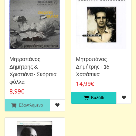
Μητροπάνος
Μητροπάνος
Δημήτρης &
Δημήτρης - 16
Χριστιάνα - Σκόρπια
Χασάπικα
φύλλα
14,99€
8,99€
Καλάθι
Εξαντλημένο