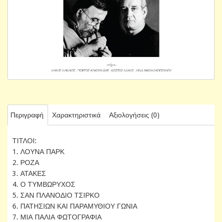
Περιγραφή
Χαρακτηριστικά
Αξιολογήσεις (0)
ΤΙΤΛΟΙ:
1. ΛΟΥΝΑ ΠΑΡΚ
2. ΡΟΖΑ
3. ΑΤΑΚΕΣ
4. Ο ΤΥΜΒΩΡΥΧΟΣ
5. ΣΑΝ ΠΛΑΝΟΔΙΟ ΤΣΙΡΚΟ
6. ΠΑΤΗΣΙΩΝ ΚΑΙ ΠΑΡΑΜΥΘΙΟΥ ΓΩΝΙΑ
7. ΜΙΑ ΠΑΛΙΑ ΦΩΤΟΓΡΑΦΙΑ