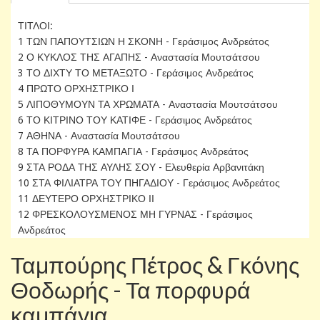
ΤΙΤΛΟΙ:
1 ΤΩΝ ΠΑΠΟΥΤΣΙΩΝ Η ΣΚΟΝΗ - Γεράσιμος Ανδρεάτος
2 Ο ΚΥΚΛΟΣ ΤΗΣ ΑΓΑΠΗΣ - Αναστασία Μουτσάτσου
3 ΤΟ ΔΙΧΤΥ ΤΟ ΜΕΤΑΞΩΤΟ - Γεράσιμος Ανδρεάτος
4 ΠΡΩΤΟ ΟΡΧΗΣΤΡΙΚΟ Ι
5 ΛΙΠΟΘΥΜΟΥΝ ΤΑ ΧΡΩΜΑΤΑ - Αναστασία Μουτσάτσου
6 ΤΟ ΚΙΤΡΙΝΟ ΤΟΥ ΚΑΤΙΦΕ - Γεράσιμος Ανδρεάτος
7 ΑΘΗΝΑ - Αναστασία Μουτσάτσου
8 ΤΑ ΠΟΡΦΥΡΑ ΚΑΜΠΑΓΙΑ - Γεράσιμος Ανδρεάτος
9 ΣΤΑ ΡΟΔΑ ΤΗΣ ΑΥΛΗΣ ΣΟΥ - Ελευθερία Αρβανιτάκη
10 ΣΤΑ ΦΙΛΙΑΤΡΑ ΤΟΥ ΠΗΓΑΔΙΟΥ - Γεράσιμος Ανδρεάτος
11 ΔΕΥΤΕΡΟ ΟΡΧΗΣΤΡΙΚΟ ΙΙ
12 ΦΡΕΣΚΟΛΟΥΣΜΕΝΟΣ ΜΗ ΓΥΡΝΑΣ - Γεράσιμος
Ανδρεάτος
Ταμπούρης Πέτρος & Γκόνης
Θοδωρής - Τα πορφυρά
καμπάγια