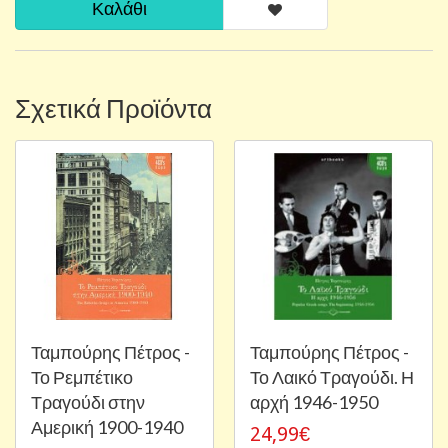
Καλάθι
Σχετικά Προϊόντα
Ταμπούρης Πέτρος -
Ταμπούρης Πέτρος -
Το Ρεμπέτικο
Το Λαικό Τραγούδι. Η
Τραγούδι στην
αρχή 1946-1950
Αμερική 1900-1940
24,99€