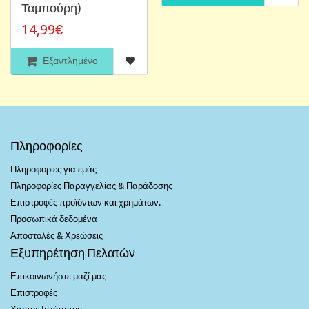
Ταμπούρη)
14,99€
Εξαντλημένο
Πληροφορίες
Πληροφορίες για εμάς
Πληροφορίες Παραγγελίας & Παράδοσης
Επιστροφές προϊόντων και χρημάτων.
Προσωπικά δεδομένα
Αποστολές & Χρεώσεις
Εξυπηρέτηση Πελατών
Επικοινωνήστε μαζί μας
Επιστροφές