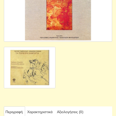
Περιγραφή
Χαρακτηριστικά
Αξιολογήσεις (0)