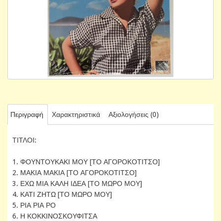
Περιγραφή
Χαρακτηριστικά
Αξιολογήσεις (0)
ΤΙΤΛΟΙ:
1. ΦΟΥΝΤΟΥΚΑΚΙ ΜΟΥ [ΤΟ ΑΓΟΡΟΚΟΤΙΤΣΟ]
2. ΜΑΚΙΑ ΜΑΚΙΑ [ΤΟ ΑΓΟΡΟΚΟΤΙΤΣΟ]
3. ΕΧΩ ΜΙΑ ΚΑΛΗ ΙΔΕΑ [ΤΟ ΜΩΡΟ ΜΟΥ]
4. ΚΑΤΙ ΖΗΤΩ [ΤΟ ΜΩΡΟ ΜΟΥ]
5. ΡΙΑ ΡΙΑ ΡΟ
6. Η ΚΟΚΚΙΝΟΣΚΟΥΦΙΤΣΑ