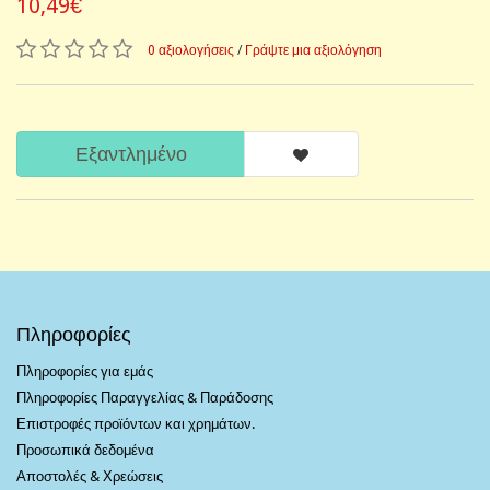
10,49€
0 αξιολογήσεις
/
Γράψτε μια αξιολόγηση
Εξαντλημένο
Πληροφορίες
Πληροφορίες για εμάς
Πληροφορίες Παραγγελίας & Παράδοσης
Επιστροφές προϊόντων και χρημάτων.
Προσωπικά δεδομένα
Αποστολές & Χρεώσεις