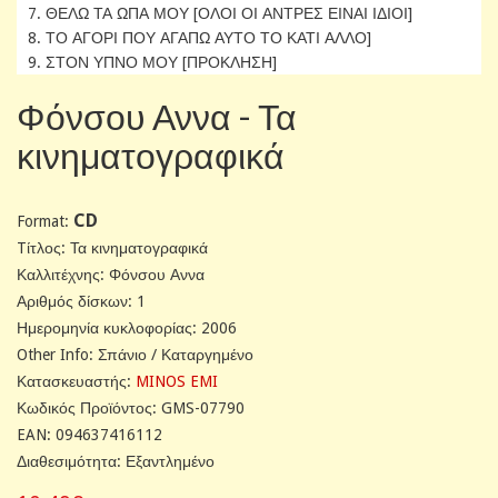
7. ΘΕΛΩ ΤΑ ΩΠΑ ΜΟΥ [ΟΛΟΙ ΟΙ ΑΝΤΡΕΣ ΕΙΝΑΙ ΙΔΙΟΙ]
8. ΤΟ ΑΓΟΡΙ ΠΟΥ ΑΓΑΠΩ ΑΥΤΟ ΤΟ ΚΑΤΙ ΑΛΛΟ]
9. ΣΤΟΝ ΥΠΝΟ ΜΟΥ [ΠΡΟΚΛΗΣΗ]
Φόνσου Αννα - Τα
κινηματογραφικά
CD
Format:
Tίτλος: Τα κινηματογραφικά
Καλλιτέχνης: Φόνσου Αννα
Αριθμός δίσκων: 1
Ημερομηνία κυκλοφορίας: 2006
Other Info: Σπάνιο / Καταργημένο
Κατασκευαστής:
MINOS EMI
Κωδικός Προϊόντος: GMS-07790
EAN: 094637416112
Διαθεσιμότητα: Εξαντλημένο