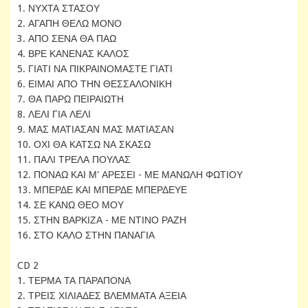
1. ΝΥΧΤΑ ΣΤΑΣΟΥ
2. ΑΓΑΠΗ ΘΕΛΩ ΜΟΝΟ
3. ΑΠΟ ΣΕΝΑ ΘΑ ΠΑΩ
4. ΒΡΕ ΚΑΝΕΝΑΣ ΚΑΛΟΣ
5. ΓΙΑΤΙ ΝΑ ΠΙΚΡΑΙΝΟΜΑΣΤΕ ΓΙΑΤΙ
6. ΕΙΜΑΙ ΑΠΟ ΤΗΝ ΘΕΣΣΑΛΟΝΙΚΗ
7. ΘΑ ΠΑΡΩ ΠΕΙΡΑΙΩΤΗ
8. ΛΕΛΙ ΓΙΑ ΛΕΛΙ
9. ΜΑΣ ΜΑΤΙΑΣΑΝ ΜΑΣ ΜΑΤΙΑΣΑΝ
10. ΟΧΙ ΘΑ ΚΑΤΣΩ ΝΑ ΣΚΑΣΩ
11. ΠΑΛΙ ΤΡΕΛΑ ΠΟΥΛΑΣ
12. ΠΟΝΑΩ ΚΑΙ Μ' ΑΡΕΣΕΙ - ΜΕ ΜΑΝΩΛΗ ΦΩΤΙΟΥ
13. ΜΠΕΡΔΕ ΚΑΙ ΜΠΕΡΔΕ ΜΠΕΡΔΕΥΕ
14. ΣΕ ΚΑΝΩ ΘΕΟ ΜΟΥ
15. ΣΤΗΝ ΒΑΡΚΙΖΑ - ΜΕ ΝΤΙΝΟ ΡΑΖΗ
16. ΣΤΟ ΚΑΛΟ ΣΤΗΝ ΠΑΝΑΓΙΑ
CD 2
1. ΤΕΡΜΑ ΤΑ ΠΑΡΑΠΟΝΑ
2. ΤΡΕΙΣ ΧΙΛΙΑΔΕΣ ΒΛΕΜΜΑΤΑ ΑΞΕΙΑ