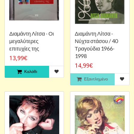
Διαμάντη Λίτσα - Οι
Διαμάντη Λίτσα -
μεγαλύτερες
Νύχτα στάσου / 40
επιτυχίες της
Τραγούδια 1966-
1998
13,99€
14,99€
Καλάθι
Εξαντλημένο