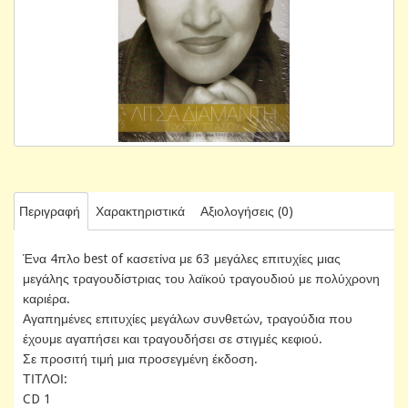
Περιγραφή
Χαρακτηριστικά
Αξιολογήσεις (0)
Ένα 4πλο best of κασετίνα με 63 μεγάλες επιτυχίες μιας
μεγάλης τραγουδίστριας του λαϊκού τραγουδιού με πολύχρονη
καριέρα.
Αγαπημένες επιτυχίες μεγάλων συνθετών, τραγούδια που
έχουμε αγαπήσει και τραγουδήσει σε στιγμές κεφιού.
Σε προσιτή τιμή μια προσεγμένη έκδοση.
ΤΙΤΛΟΙ:
CD 1