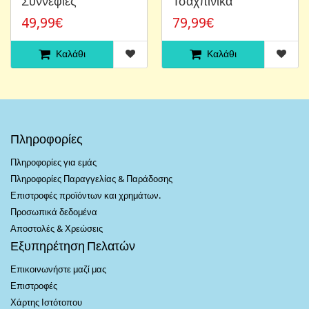
Συννεφιές
Τσαχπίνικα
49,99€
79,99€
Καλάθι
Καλάθι
Πληροφορίες
Πληροφορίες για εμάς
Πληροφορίες Παραγγελίας & Παράδοσης
Επιστροφές προϊόντων και χρημάτων.
Προσωπικά δεδομένα
Αποστολές & Χρεώσεις
Εξυπηρέτηση Πελατών
Επικοινωνήστε μαζί μας
Επιστροφές
Χάρτης Ιστότοπου