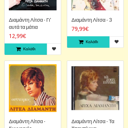
Διαμάντη Λίτσα - Γι'
Διαμάντη Λίτσα - 3
αυτά τα μάτια
79,99€
12,99€
Καλάθι
Καλάθι
Διαμάντη Λίτσα -
Διαμάντη Λίτσα - Τα