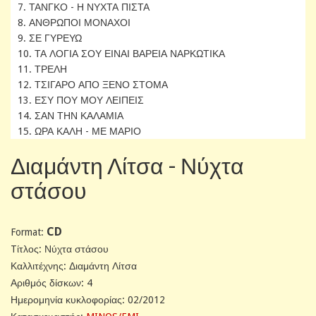
7. ΤΑΝΓΚΟ - Η ΝΥΧΤΑ ΠΙΣΤΑ
8. ΑΝΘΡΩΠΟΙ ΜΟΝΑΧΟΙ
9. ΣΕ ΓΥΡΕΥΩ
10. ΤΑ ΛΟΓΙΑ ΣΟΥ ΕΙΝΑΙ ΒΑΡΕΙΑ ΝΑΡΚΩΤΙΚΑ
11. ΤΡΕΛΗ
12. ΤΣΙΓΑΡΟ ΑΠΟ ΞΕΝΟ ΣΤΟΜΑ
13. ΕΣΥ ΠΟΥ ΜΟΥ ΛΕΙΠΕΙΣ
14. ΣΑΝ ΤΗΝ ΚΑΛΑΜΙΑ
15. ΩΡΑ ΚΑΛΗ - ΜΕ ΜΑΡΙΟ
Διαμάντη Λίτσα - Νύχτα
στάσου
CD
Format:
Tίτλος: Νύχτα στάσου
Καλλιτέχνης: Διαμάντη Λίτσα
Αριθμός δίσκων: 4
Ημερομηνία κυκλοφορίας: 02/2012