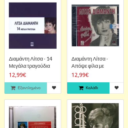
Διαμάντη Λίτσα - 14
Διαμάντη Λίτσα -
Μεγάλα τραγούδια
Απόψε φίλα με
12,99€
12,99€
Εξαντλημένο
Καλάθι