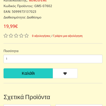
Κατασκευαστής:
MINOS/EMI
Κωδικός Προϊόντος: GMS-07602
EAN: 5099973137023
Διαθεσιμότητα: Διαθέσιμο
19,99€
0 αξιολογήσεις
/
Γράψτε μια αξιολόγηση
Ποσότητα
Καλάθι
Σχετικά Προϊόντα