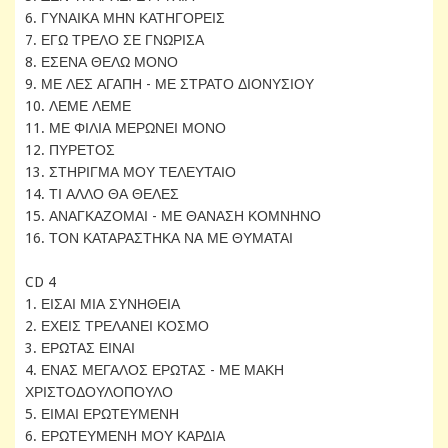
6. ΓΥΝΑΙΚΑ ΜΗΝ ΚΑΤΗΓΟΡΕΙΣ
7. ΕΓΩ ΤΡΕΛΟ ΣΕ ΓΝΩΡΙΣΑ
8. ΕΣΕΝΑ ΘΕΛΩ ΜΟΝΟ
9. ΜΕ ΛΕΣ ΑΓΑΠΗ - ΜΕ ΣΤΡΑΤΟ ΔΙΟΝΥΣΙΟΥ
10. ΛΕΜΕ ΛΕΜΕ
11. ΜΕ ΦΙΛΙΑ ΜΕΡΩΝΕΙ ΜΟΝΟ
12. ΠΥΡΕΤΟΣ
13. ΣΤΗΡΙΓΜΑ ΜΟΥ ΤΕΛΕΥΤΑΙΟ
14. ΤΙ ΑΛΛΟ ΘΑ ΘΕΛΕΣ
15. ΑΝΑΓΚΑΖΟΜΑΙ - ΜΕ ΘΑΝΑΣΗ ΚΟΜΝΗΝΟ
16. ΤΟΝ ΚΑΤΑΡΑΣΤΗΚΑ ΝΑ ΜΕ ΘΥΜΑΤΑΙ
CD 4
1. ΕΙΣΑΙ ΜΙΑ ΣΥΝΗΘΕΙΑ
2. ΕΧΕΙΣ ΤΡΕΛΑΝΕΙ ΚΟΣΜΟ
3. ΕΡΩΤΑΣ ΕΙΝΑΙ
4. ΕΝΑΣ ΜΕΓΑΛΟΣ ΕΡΩΤΑΣ - ΜΕ ΜΑΚΗ
ΧΡΙΣΤΟΔΟΥΛΟΠΟΥΛΟ
5. ΕΙΜΑΙ ΕΡΩΤΕΥΜΕΝΗ
6. ΕΡΩΤΕΥΜΕΝΗ ΜΟΥ ΚΑΡΔΙΑ