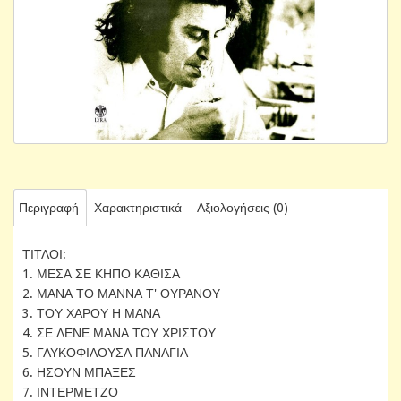
Περιγραφή
Χαρακτηριστικά
Αξιολογήσεις (0)
ΤΙΤΛΟΙ:
1. ΜΕΣΑ ΣΕ ΚΗΠΟ ΚΑΘΙΣΑ
2. ΜΑΝΑ ΤΟ ΜΑΝΝΑ Τ' ΟΥΡΑΝΟΥ
3. ΤΟΥ ΧΑΡΟΥ Η ΜΑΝΑ
4. ΣΕ ΛΕΝΕ ΜΑΝΑ ΤΟΥ ΧΡΙΣΤΟΥ
5. ΓΛΥΚΟΦΙΛΟΥΣΑ ΠΑΝΑΓΙΑ
6. ΗΣΟΥΝ ΜΠΑΞΕΣ
7. ΙΝΤΕΡΜΕΤΖΟ