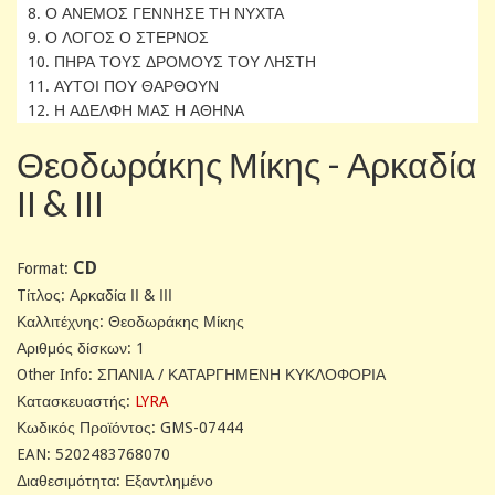
8. Ο ΑΝΕΜΟΣ ΓΕΝΝΗΣΕ ΤΗ ΝΥΧΤΑ
9. Ο ΛΟΓΟΣ Ο ΣΤΕΡΝΟΣ
10. ΠΗΡΑ ΤΟΥΣ ΔΡΟΜΟΥΣ ΤΟΥ ΛΗΣΤΗ
11. ΑΥΤΟΙ ΠΟΥ ΘΑΡΘΟΥΝ
12. Η ΑΔΕΛΦΗ ΜΑΣ Η ΑΘΗΝΑ
Θεοδωράκης Μίκης - Αρκαδία
ΙΙ & ΙΙΙ
CD
Format:
Tίτλος: Αρκαδία ΙΙ & ΙΙΙ
Καλλιτέχνης: Θεοδωράκης Μίκης
Αριθμός δίσκων: 1
Other Info: ΣΠΑΝΙΑ / ΚΑΤΑΡΓΗΜΕΝΗ ΚΥΚΛΟΦΟΡΙΑ
Κατασκευαστής:
LYRA
Κωδικός Προϊόντος: GMS-07444
EAN: 5202483768070
Διαθεσιμότητα: Εξαντλημένο