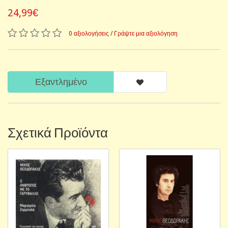
24,99€
0 αξιολογήσεις
/
Γράψτε μια αξιολόγηση
Εξαντλημένο
Σχετικά Προϊόντα