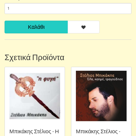
Καλάθι
Σχετικά Προϊόντα
Μπικάκης Στέλιος - Η
Μπικάκης Στέλιος -