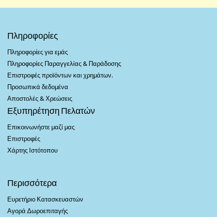
Πληροφορίες
Πληροφορίες για εμάς
Πληροφορίες Παραγγελίας & Παράδοσης
Επιστροφές προϊόντων και χρημάτων.
Προσωπικά δεδομένα
Αποστολές & Χρεώσεις
Εξυπηρέτηση Πελατών
Επικοινωνήστε μαζί μας
Επιστροφές
Χάρτης Ιστότοπου
Περισσότερα
Ευρετήριο Κατασκευαστών
Αγορά Δωροεπιταγής