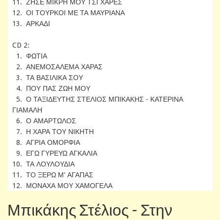
11. ΖΗΣΕ ΜΙΚΡΗ ΜΟΥ ΤΣΙ ΧΑΡΕΣ
12. ΟΙ ΤΟΥΡΚΟΙ ΜΕ ΤΑ ΜΑΥΡΙΑΝΑ
13. ΑΡΚΑΔΙ
CD 2:
1. ΦΩΤΙΑ
2. ΑΝΕΜΟΣΑΛΕΜΑ ΧΑΡΑΣ
3. ΤΑ ΒΑΣΙΛΙΚΑ ΣΟΥ
4. ΠΟΥ ΠΑΣ ΖΩΗ ΜΟΥ
5. Ο ΤΑΞΙΔΕΥΤΗΣ ΣΤΕΛΙΟΣ ΜΠΙΚΑΚΗΣ - ΚΑΤΕΡΙΝΑ
ΓΙΑΜΑΛΗ
6. Ο ΑΜΑΡΤΩΛΟΣ
7. Η ΧΑΡΑ ΤΟΥ ΝΙΚΗΤΗ
8. ΑΓΡΙΑ ΟΜΟΡΦΙΑ
9. ΕΓΩ ΓΥΡΕΥΩ ΑΓΚΑΛΙΑ
10. ΤΑ ΛΟΥΛΟΥΔΙΑ
11. ΤΟ ΞΕΡΩ Μ' ΑΓΑΠΑΣ
12. ΜΟΝΑΧΑ ΜΟΥ ΧΑΜΟΓΕΛΑ
Μπικάκης Στέλιος - Στην