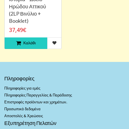
Ηρώδου Αττικού
(2LP Βινύλιο +
Booklet)
37,49€
Καλάθι
Πληροφορίες
Πληροφορίες για εμάς
Πληροφορίες Παραγγελίας & Παράδοσης
Επιστροφές προϊόντων και χρημάτων.
Προσωπικά δεδομένα
Αποστολές & Χρεώσεις
Εξυπηρέτηση Πελατών