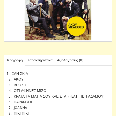
Περιγραφή
Χαρακτηριστικά
Αξιολογήσεις (0)
1. ΣΑΝ ΣΚΙΑ
2. ΑΚΟΥ
3. ΒΡΟΧΗ
4. ΟΤΙ ΑΦΗΝΕΣ ΜΙΣΟ
5. ΚΡΑΤΑ ΤΑ ΜΑΤΙΑ ΣΟΥ ΚΛΕΙΣΤΑ (FEAT. ΗΒΗ ΑΔΑΜΟΥ)
6. ΠΑΡΑΜΥΘΙ
7. JOANNA
8. ΠΙΚΙ ΠΙΚΙ