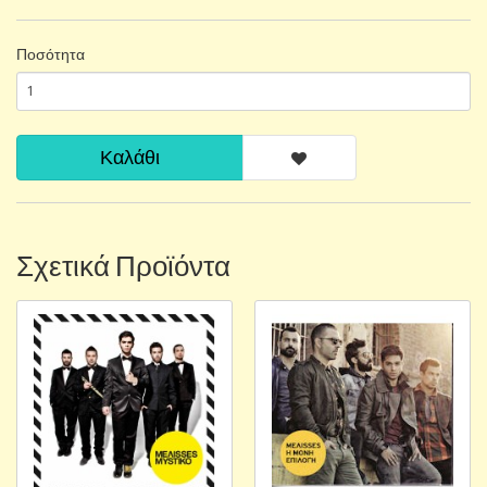
Ποσότητα
Καλάθι
Σχετικά Προϊόντα