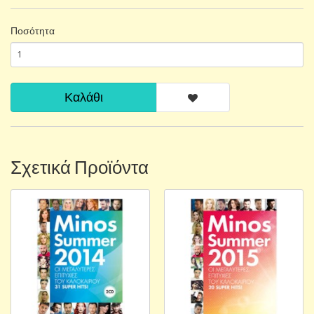
Ποσότητα
Καλάθι
Σχετικά Προϊόντα