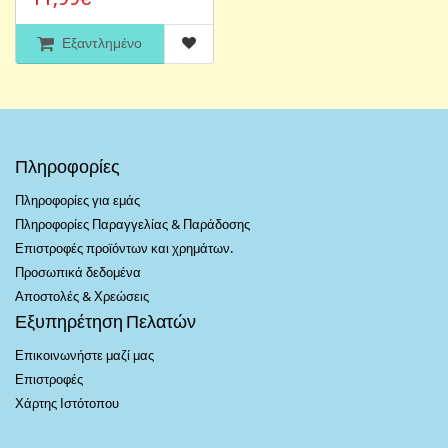
Εξαντλημένο
Πληροφορίες
Πληροφορίες για εμάς
Πληροφορίες Παραγγελίας & Παράδοσης
Επιστροφές προϊόντων και χρημάτων.
Προσωπικά δεδομένα
Αποστολές & Χρεώσεις
Εξυπηρέτηση Πελατών
Επικοινωνήστε μαζί μας
Επιστροφές
Χάρτης Ιστότοπου