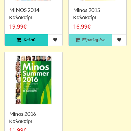
MINOS 2014
Minos 2015
Καλοκαίρι
Καλοκαίρι
19,99€
16,99€
Καλάθι
Εξαντλημένο
Minos 2016
Καλοκαίρι
11,99€