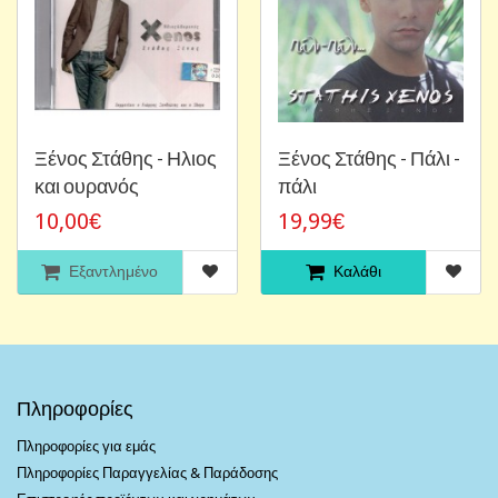
Ξένος Στάθης - Ηλιος
Ξένος Στάθης - Πάλι -
και ουρανός
πάλι
10,00€
19,99€
Εξαντλημένο
Καλάθι
Πληροφορίες
Πληροφορίες για εμάς
Πληροφορίες Παραγγελίας & Παράδοσης