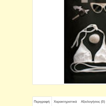
Περιγραφή
Χαρακτηριστικά
Αξιολογήσεις (0)