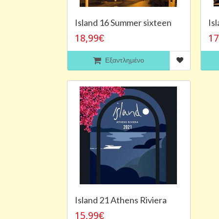
Island 16 Summer sixteen
Is
18,99€
17
Εξαντλημένο
Island 21 Athens Riviera
15,99€