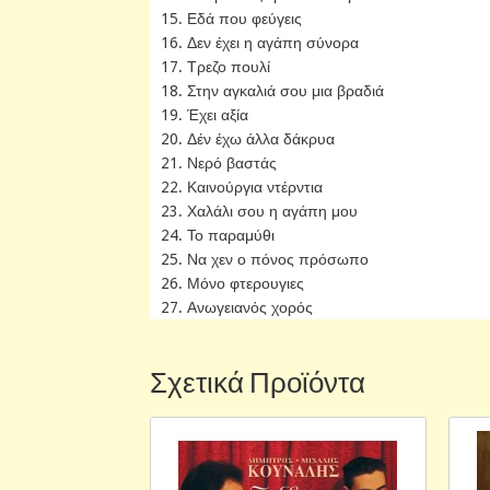
15. Εδά που φεύγεις
16. Δεν έχει η αγάπη σύνορα
17. Τρεζο πουλί
18. Στην αγκαλιά σου μια βραδιά
19. Έχει αξία
20. Δέν έχω άλλα δάκρυα
21. Νερό βαστάς
22. Καινούργια ντέρντια
23. Χαλάλι σου η αγάπη μου
24. Το παραμύθι
25. Να χεν ο πόνος πρόσωπο
26. Μόνο φτερουγιες
27. Ανωγειανός χορός
Σχετικά Προϊόντα