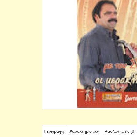
Περιγραφή
Χαρακτηριστικά
Αξιολογήσεις (0)