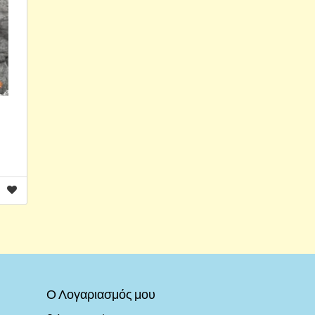
Ο Λογαριασμός μου