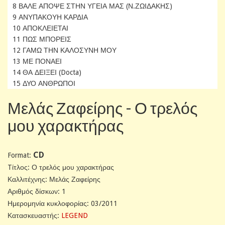
8 ΒΑΛΕ ΑΠΟΨΕ ΣΤΗΝ ΥΓΕΙΑ ΜΑΣ (Ν.ΖΩΙΔΑΚΗΣ)
9 ΑΝΥΠΑΚΟΥΗ ΚΑΡΔΙΑ
10 ΑΠΟΚΛΕΙΕΤΑΙ
11 ΠΩΣ ΜΠΟΡΕΙΣ
12 ΓΑΜΩ ΤΗΝ ΚΑΛΟΣΥΝΗ ΜΟΥ
13 ΜΕ ΠΟΝΑΕΙ
14 ΘΑ ΔΕΙΞΕΙ (Docta)
15 ΔΥΟ ΑΝΘΡΩΠΟΙ
Μελάς Ζαφείρης - Ο τρελός
μου χαρακτήρας
CD
Format:
Tίτλος: Ο τρελός μου χαρακτήρας
Καλλιτέχνης: Μελάς Ζαφείρης
Αριθμός δίσκων: 1
Ημερομηνία κυκλοφορίας: 03/2011
Κατασκευαστής:
LEGEND