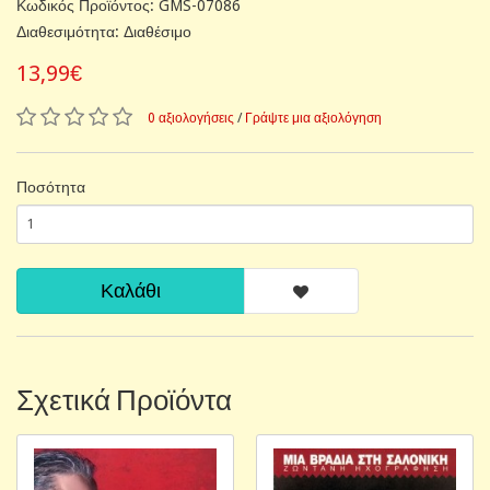
Κωδικός Προϊόντος: GMS-07086
Διαθεσιμότητα: Διαθέσιμο
13,99€
0 αξιολογήσεις
/
Γράψτε μια αξιολόγηση
Ποσότητα
Καλάθι
Σχετικά Προϊόντα