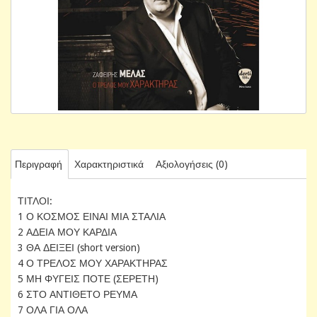
Περιγραφή
Χαρακτηριστικά
Αξιολογήσεις (0)
ΤΙΤΛΟΙ:
1 Ο ΚΟΣΜΟΣ ΕΙΝΑΙ ΜΙΑ ΣΤΑΛΙΑ
2 ΑΔΕΙΑ ΜΟΥ ΚΑΡΔΙΑ
3 ΘΑ ΔΕΙΞΕΙ (short version)
4 Ο ΤΡΕΛΟΣ ΜΟΥ ΧΑΡΑΚΤΗΡΑΣ
5 ΜΗ ΦΥΓΕΙΣ ΠΟΤΕ (ΣΕΡΕΤΗ)
6 ΣΤΟ ΑΝΤΙΘΕΤΟ ΡΕΥΜΑ
7 ΟΛΑ ΓΙΑ ΟΛΑ