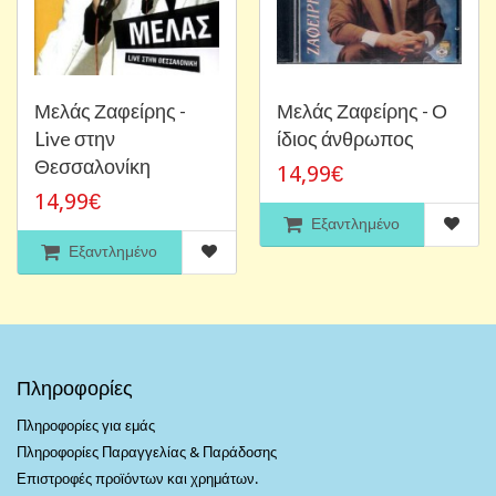
Μελάς Ζαφείρης -
Μελάς Ζαφείρης - Ο
Live στην
ίδιος άνθρωπος
Θεσσαλονίκη
14,99€
14,99€
Εξαντλημένο
Εξαντλημένο
Πληροφορίες
Πληροφορίες για εμάς
Πληροφορίες Παραγγελίας & Παράδοσης
Επιστροφές προϊόντων και χρημάτων.