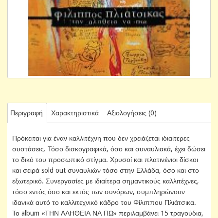
Περιγραφή
Χαρακτηριστικά
Αξιολογήσεις (0)
Πρόκειται για έναν καλλιτέχνη που δεν χρειάζεται ιδιαίτερες
συστάσεις. Τόσο δισκογραφικά, όσο και συναυλιακά, έχει δώσει
το δικό του προσωπικό στίγμα. Χρυσοί και πλατινένιοι δίσκοι
και σειρά sold out συναυλιών τόσο στην Ελλάδα, όσο και στο
εξωτερικό. Συνεργασίες με ιδιαίτερα σημαντικούς καλλιτέχνες,
τόσο εντός όσο και εκτός των συνόρων, συμπληρώνουν
ιδανικά αυτό το καλλιτεχνικό κάδρο του Φίλιππου Πλιάτσικα.
Το album «ΤΗΝ ΑΛΗΘΕΙΑ ΝΑ ΠΩ» περιλαμβάνει 15 τραγούδια,