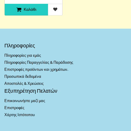
Καλάθι
Πληροφορίες
Πληροφορίες για εμάς
Πληροφορίες Παραγγελίας & Παράδοσης
Επιστροφές προϊόντων και χρημάτων.
Προσωπικά δεδομένα
Αποστολές & Χρεώσεις
Εξυπηρέτηση Πελατών
Επικοινωνήστε μαζί μας
Επιστροφές
Χάρτης Ιστότοπου