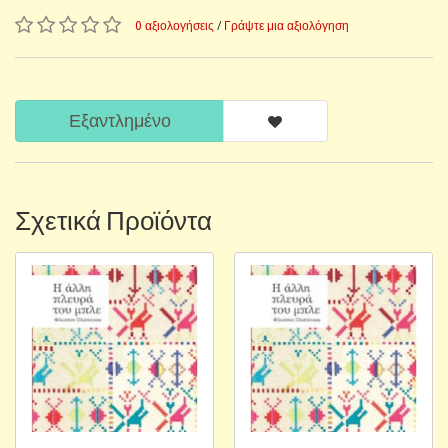
0 αξιολογήσεις
/
Γράψτε μια αξιολόγηση
Εξαντλημένο
Σχετικά Προϊόντα