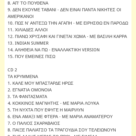
8. ΑΠ' ΤΟ ΠΟΥΘΕΝΑ
9. ΔΕΝ ΕΧΟΥΜΕ ΤΑΒΑΝΙ - ΔΕΝ ΕΙΝΑΙ ΠΑΝΤΑ ΝΙΚΗΤΕΣ ΟΙ
ΑΜΕΡΙΚΑΝΟΙ
10. ΠΩΣ Ν' ΑΝΤΕΞΩ ΤΗΝ ΑΓΑΠΗ - ΜΕ ΕΙΡΗΣΘΩ ΕΝ ΠΑΡΟΔΩ
11. ΧΙΛΙΑΔΕΣ ΑΛΛΟΙ
12. ΠΙΑΝΩ ΧΡΥΣΑΦΙ ΚΑΙ ΓΙΝΕΤΑΙ ΧΩΜΑ - ΜΕ ΒΑΣΙΛΗ ΚΑΡΡΑ
13. INDIAN SUMMER
14. ΑΛΗΘΕΙΑ ΝΑ ΠΩ - ΕΝΑΛΛΑΚΤΙΚΗ VERSION
15. ΠΟΥ ΕΜΕΙΝΕΣ ΠΙΣΩ
CD 2
ΤΑ ΚΡΥΜΜΕΝΑ
1. ΚΑΛΕ ΜΟΥ ΜΠΑΣΤΑΡΔΕ ΗΡΩΣ
2. ΕΓΝΑΤΙΑ ΟΜΟΝΟΙΑ
3. ΤΑ ΦΑΝΤΑΣΜΑΤΑ
4. ΚΟΚΚΙΝΟΣ ΜΑΓΝΗΤΗΣ - ΜΕ ΜΑΡΙΑ ΛΟΥΚΑ
5. ΤΗ ΝΥΧΤΑ ΠΟΥ ΕΦΥΓΕ Η ΜΑΙΡΙΛΥΝ
6. ΕΝΑ ΑΜΑΞΙ ΜΕ ΦΤΕΡΑ - ΜΕ ΜΑΡΙΑ ΑΝΑΜΑΤΕΡΟΥ
7. Ο ΠΑΛΙΟΣ ΣΚΑΡΑΒΑΙΟΣ
8. ΠΑΙΞΕ ΠΑΛΙΑΤΣΟ ΤΑ ΤΡΑΓΟΥΔΙΑ ΣΟΥ ΤΕΛΕΙΩΝΟΥΝ