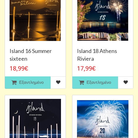
Island 16 Summer
Island 18 Athens
sixteen
Riviera
18,99€
17,99€
Εξαντλημένο
Εξαντλημένο