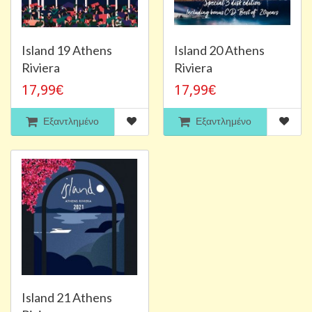
Island 19 Athens
Island 20 Athens
Riviera
Riviera
17,99€
17,99€
Εξαντλημένο
Εξαντλημένο
Island 21 Athens