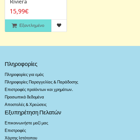
Riviera
15,99€
Εξαντλημένο
Πληροφορίες
Πληροφορίες για εμάς
Πληροφορίες Παραγγελίας & Παράδοσης
Επιστροφές προϊόντων και χρημάτων.
Προσωπικά δεδομένα
Αποστολές & Χρεώσεις
Εξυπηρέτηση Πελατών
Επικοινωνήστε μαζί μας
Επιστροφές
Χάρτης Ιστότοπου