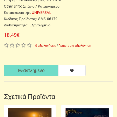
Other Info: Σπάνιο / Καταργημένο
Κατασκευαστής:
UNIVERSAL
Κωδικός Προϊόντος: GMS-06179
Διαθεσιμότητα: Εξαντλημένο
18,49€
0 αξιολογήσεις
/
Γράψτε μια αξιολόγηση
Εξαντλημένο
Σχετικά Προϊόντα