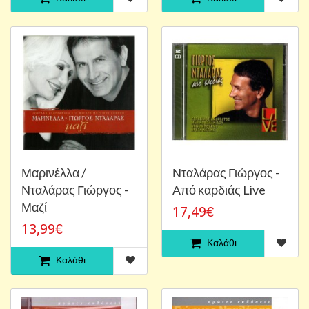
Μαρινέλλα /
Νταλάρας Γιώργος -
Νταλάρας Γιώργος -
Από καρδιάς Live
Μαζί
17,49€
13,99€
Καλάθι
Καλάθι