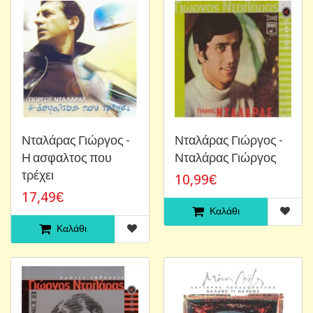
Νταλάρας Γιώργος -
Νταλάρας Γιώργος -
Η ασφαλτος που
Νταλάρας Γιώργος
τρέχει
10,99€
17,49€
Καλάθι
Καλάθι