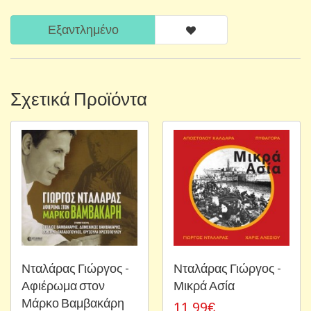
Εξαντλημένο
Σχετικά Προϊόντα
Νταλάρας Γιώργος -
Νταλάρας Γιώργος -
Αφιέρωμα στον
Μικρά Ασία
Μάρκο Βαμβακάρη
11,99€