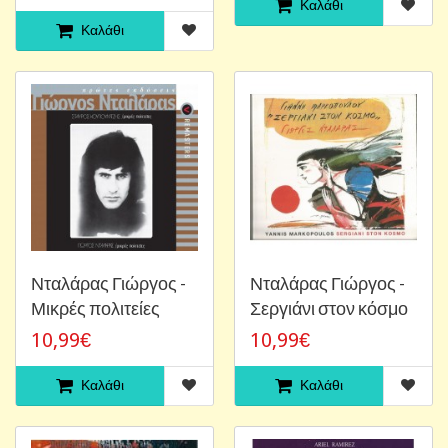
Καλάθι
Καλάθι
Νταλάρας Γιώργος -
Νταλάρας Γιώργος -
Μικρές πολιτείες
Σεργιάνι στον κόσμο
10,99€
10,99€
Καλάθι
Καλάθι