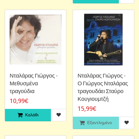
Νταλάρας Γιώργος -
Νταλάρας Γιώργος -
Μεθυσμένα
Ο Γιώργος Νταλάρας
τραγούδια
τραγουδάει Σταύρο
Κουγιουμτζή
10,99€
15,99€
Καλάθι
Εξαντλημένο