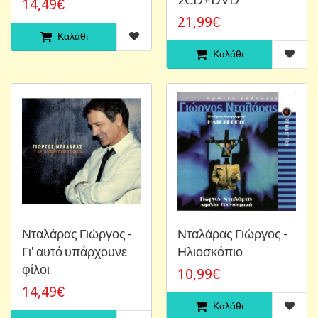
14,49€
21,99€
Καλάθι
Καλάθι
Νταλάρας Γιώργος -
Νταλάρας Γιώργος -
Γι' αυτό υπάρχουνε
Ηλιοσκόπιο
φίλοι
10,99€
14,49€
Καλάθι