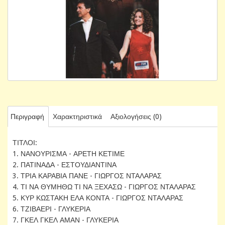
Περιγραφή
Χαρακτηριστικά
Αξιολογήσεις (0)
ΤΙΤΛΟΙ:
1. ΝΑΝΟΥΡΙΣΜΑ - ΑΡΕΤΗ ΚΕΤΙΜΕ
2. ΠΑΤΙΝΑΔΑ - ΕΣΤΟΥΔΙΑΝΤΙΝΑ
3. ΤΡΙΑ ΚΑΡΑΒΙΑ ΠΑΝΕ - ΓΙΩΡΓΟΣ ΝΤΑΛΑΡΑΣ
4. ΤΙ ΝΑ ΘΥΜΗΘΩ ΤΙ ΝΑ ΞΕΧΑΣΩ - ΓΙΩΡΓΟΣ ΝΤΑΛΑΡΑΣ
5. ΚΥΡ ΚΩΣΤΑΚΗ ΕΛΑ ΚΟΝΤΑ - ΓΙΩΡΓΟΣ ΝΤΑΛΑΡΑΣ
6. ΤΖΙΒΑΕΡΙ - ΓΛΥΚΕΡΙΑ
7. ΓΚΕΛ ΓΚΕΛ ΑΜΑΝ - ΓΛΥΚΕΡΙΑ