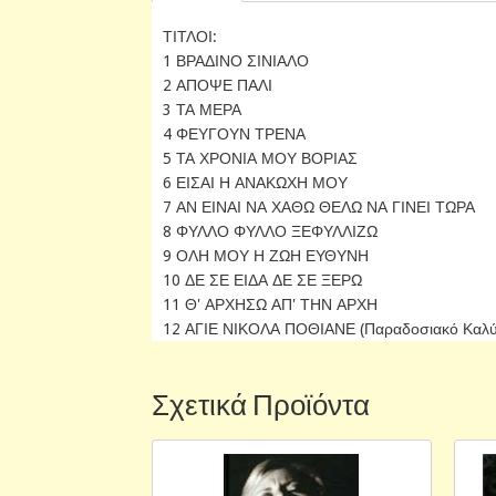
ΤΙΤΛΟΙ:
1 ΒΡΑΔΙΝΟ ΣΙΝΙΑΛΟ
2 ΑΠΟΨΕ ΠΑΛΙ
3 ΤΑ ΜΕΡΑ
4 ΦΕΥΓΟΥΝ ΤΡΕΝΑ
5 ΤΑ ΧΡΟΝΙΑ ΜΟΥ ΒΟΡΙΑΣ
6 ΕΙΣΑΙ Η ΑΝΑΚΩΧΗ ΜΟΥ
7 ΑΝ ΕΙΝΑΙ ΝΑ ΧΑΘΩ ΘΕΛΩ ΝΑ ΓΙΝΕΙ ΤΩΡΑ
8 ΦΥΛΛΟ ΦΥΛΛΟ ΞΕΦΥΛΛΙΖΩ
9 ΟΛΗ ΜΟΥ Η ΖΩΗ ΕΥΘΥΝΗ
10 ΔΕ ΣΕ ΕΙΔΑ ΔΕ ΣΕ ΞΕΡΩ
11 Θ' ΑΡΧΗΣΩ ΑΠ' ΤΗΝ ΑΡΧΗ
12 ΑΓΙΕ ΝΙΚΟΛΑ ΠΟΘΙΑΝΕ (Παραδοσιακό Καλ
Σχετικά Προϊόντα