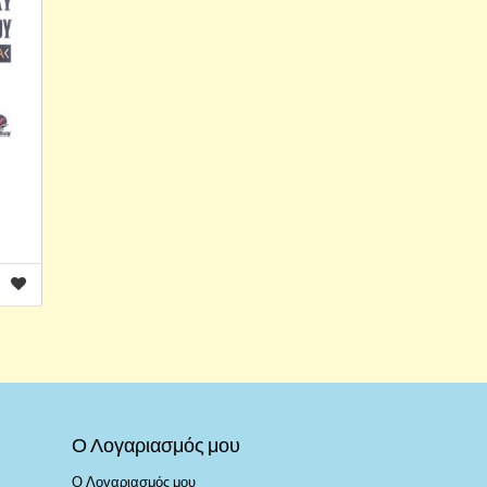
Ο Λογαριασμός μου
Ο Λογαριασμός μου