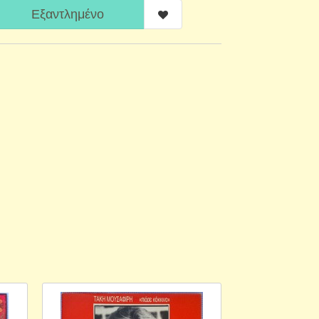
Εξαντλημένο