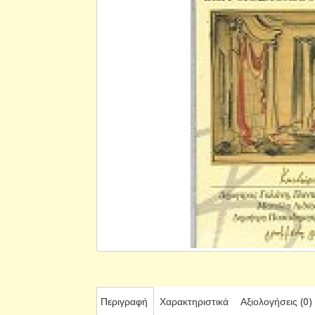
Περιγραφή
Χαρακτηριστικά
Αξιολογήσεις (0)