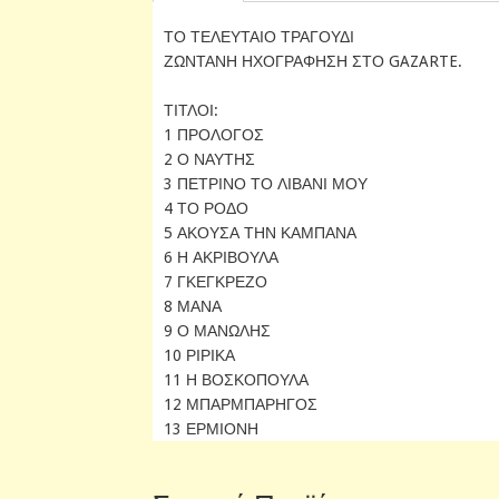
ΤΟ ΤΕΛΕΥΤΑΙΟ ΤΡΑΓΟΥΔΙ
ΖΩΝΤΑΝΗ ΗΧΟΓΡΑΦΗΣΗ ΣΤΟ GAZARTE.
ΤΙΤΛΟΙ:
1 ΠΡΟΛΟΓΟΣ
2 Ο ΝΑΥΤΗΣ
3 ΠΕΤΡΙΝΟ ΤΟ ΛΙΒΑΝΙ ΜΟΥ
4 ΤΟ ΡΟΔΟ
5 ΑΚΟΥΣΑ ΤΗΝ ΚΑΜΠΑΝΑ
6 Η ΑΚΡΙΒΟΥΛΑ
7 ΓΚΕΓΚΡΕΖΟ
8 ΜΑΝΑ
9 Ο ΜΑΝΩΛΗΣ
10 ΡΙΡΙΚΑ
11 Η ΒΟΣΚΟΠΟΥΛΑ
12 ΜΠΑΡΜΠΑΡΗΓΟΣ
13 ΕΡΜΙΟΝΗ