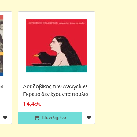
ων
Λουδοβίκος των Ανωγείων -
Γκρεμό δεν έχουν τα πουλιά
14,49€
Εξαντλημένο