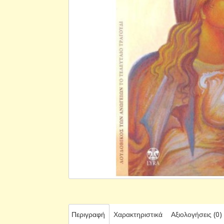
Περιγραφή
Χαρακτηριστικά
Αξιολογήσεις (0)