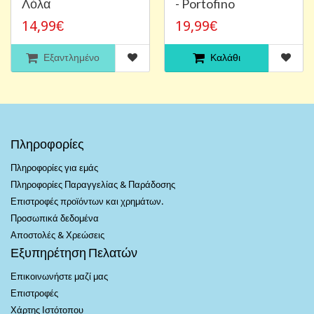
Λόλα
- Portofino
14,99€
19,99€
Εξαντλημένο
Καλάθι
Πληροφορίες
Πληροφορίες για εμάς
Πληροφορίες Παραγγελίας & Παράδοσης
Επιστροφές προϊόντων και χρημάτων.
Προσωπικά δεδομένα
Αποστολές & Χρεώσεις
Εξυπηρέτηση Πελατών
Επικοινωνήστε μαζί μας
Επιστροφές
Χάρτης Ιστότοπου