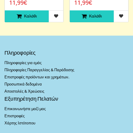
11,99€
11,99€
Καλάθι
Καλάθι
Πληροφορίες
Πληροφορίες για εμάς
Πληροφορίες Παραγγελίας & Παράδοσης
Επιστροφές προϊόντων και χρημάτων.
Προσωπικά δεδομένα
Αποστολές & Χρεώσεις
Εξυπηρέτηση Πελατών
Επικοινωνήστε μαζί μας
Επιστροφές
Χάρτης Ιστότοπου