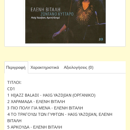
Περιγραφή
Χαρακτηριστικά
Αξιολογήσεις (0)
ΤΙΤΛΟΙ:
CD1
1 HIJAZZ BALADI - HAIG YAZDJIAN (ΟΡΓΑΝΙΚΟ)
2 ΧΑΡΑΜΑΔΑ - ΕΛΕΝΗ ΒΙΤΑΛΗ
3 ΠΙΟ ΠΟΛΥ ΓΙΑ ΜΕΝΑ - ΕΛΕΝΗ ΒΙΤΑΛΗ
4 ΤΟ ΤΡΑΓΟΥΔΙ ΤΩΝ ΓΥΦΤΩΝ - HAIG YAZDJIAN, ΕΛΕΝΗ
ΒΙΤΑΛΗ
5 ΑΡΚΟΥΔΑ - ΕΛΕΝΗ ΒΙΤΑΛΗ