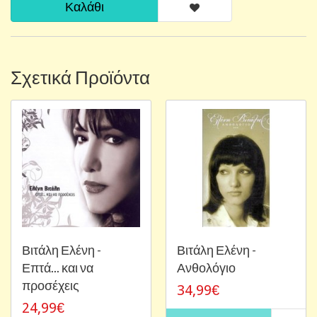
Καλάθι
Σχετικά Προϊόντα
Βιτάλη Ελένη -
Βιτάλη Ελένη -
Επτά... και να
Ανθολόγιο
προσέχεις
34,99€
24,99€