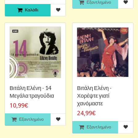
Εξαντλημένο
Καλάθι
Βιτάλη Ελένη - 14
Βιτάλη Ελένη -
Μεγάλα τραγούδια
Χορέψτε γιατί
χανόμαστε
10,99€
24,99€
Εξαντλημένο
Εξαντλημένο