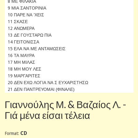
8 ΜΕ ΦΙΛΑΚΙΑ
9 ΜΙΑ ΣΑΝΤΟΡΙΝΙΑ
10 ΠΑΡΕ ΝΑ 'ΧΕΙΣ
11 ΣΚΑΣΕ
12 ΑΝΩΜΕΡΑ
13 ΔΕ ΓΟΥΣΤΑΡΩ ΠΙΑ
14 ΓΕΙΤΟΝΙΣΣΑ
15 ΕΛΑ ΝΑ ΜΕ ΑΝΤΑΜΩΣΕΙΣ
16 ΤΑ ΜΑΥΡΑ
17 ΜΗ ΜΙΛΑΣ
18 ΜΗ ΜΟΥ ΛΕΣ
19 ΜΑΡΓΑΡΙΤΕΣ
20 ΔΕΝ ΕΧΩ ΛΟΓΙΑ ΝΑ Σ ΕΥΧΑΡΙΣΤΗΣΩ
21 ΔΕΝ ΠΑΝΤΡΕΥΟΜΑΙ (ΦΙΝΑΛΕ)
Γιαννούλης Μ. & Βαζαίος Λ. -
Γιά μένα είσαι τέλεια
CD
Format: