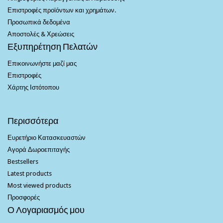
Επιστροφές προϊόντων και χρημάτων.
Προσωπικά δεδομένα
Αποστολές & Χρεώσεις
Εξυπηρέτηση Πελατών
Επικοινωνήστε μαζί μας
Επιστροφές
Χάρτης Ιστότοπου
Περισσότερα
Ευρετήριο Κατασκευαστών
Αγορά Δωροεπιταγής
Bestsellers
Latest products
Most viewed products
Προσφορές
Ο Λογαριασμός μου