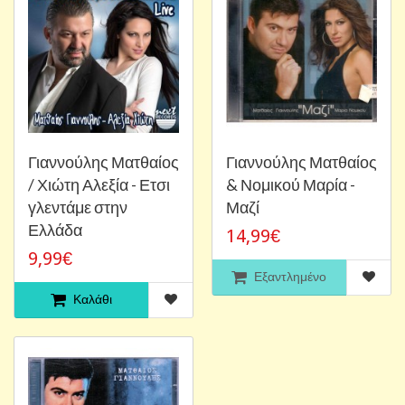
Γιαννούλης Ματθαίος
Γιαννούλης Ματθαίος
/ Χιώτη Αλεξία - Ετσι
& Νομικού Μαρία -
γλεντάμε στην
Μαζί
Ελλάδα
14,99€
9,99€
Εξαντλημένο
Καλάθι