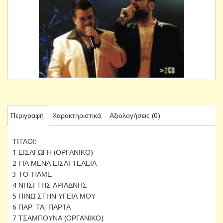
Περιγραφή
Χαρακτηριστικά
Αξιολογήσεις (0)
ΤΙΤΛΟΙ:
1 ΕΙΣΑΓΩΓΗ (ΟΡΓΑΝΙΚΟ)
2 ΓΙΑ ΜΕΝΑ ΕΙΣΑΙ ΤΕΛΕΙΑ
3 ΤΟ 'ΠΑΜΕ
4 ΝΗΣΙ ΤΗΣ ΑΡΙΑΔΝΗΣ
5 ΠΙΝΩ ΣΤΗΝ ΥΓΕΙΑ ΜΟΥ
6 ΠΑΡ' ΤΑ, ΠΑΡΤΑ
7 ΤΣΑΜΠΟΥΝΑ (ΟΡΓΑΝΙΚΟ)