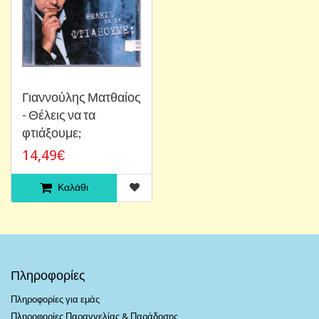
Γιαννούλης Ματθαίος
- Θέλεις να τα
φτιάξουμε;
14,49€
Καλάθι
Πληροφορίες
Πληροφορίες για εμάς
Πληροφορίες Παραγγελίας & Παράδοσης