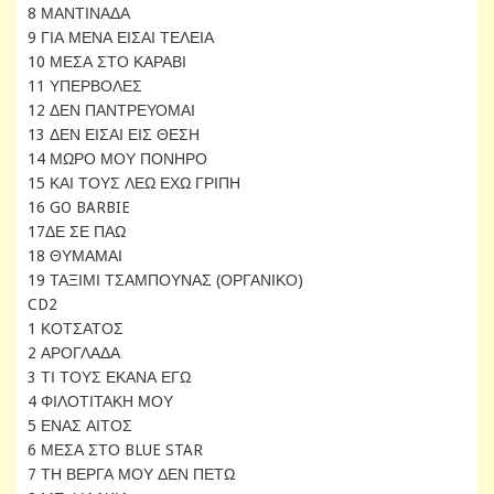
8 ΜΑΝΤΙΝΑΔΑ
9 ΓΙΑ ΜΕΝΑ ΕΙΣΑΙ ΤΕΛΕΙΑ
10 ΜΕΣΑ ΣΤΟ ΚΑΡΑΒΙ
11 ΥΠΕΡΒΟΛΕΣ
12 ΔΕΝ ΠΑΝΤΡΕΥΟΜΑΙ
13 ΔΕΝ ΕΙΣΑΙ ΕΙΣ ΘΕΣΗ
14 ΜΩΡΟ ΜΟΥ ΠΟΝΗΡΟ
15 ΚΑΙ ΤΟΥΣ ΛΕΩ ΕΧΩ ΓΡΙΠΗ
16 GO BARBIE
17ΔΕ ΣΕ ΠΑΩ
18 ΘΥΜΑΜΑΙ
19 ΤΑΞΙΜΙ ΤΣΑΜΠΟΥΝΑΣ (ΟΡΓΑΝΙΚΟ)
CD2
1 ΚΟΤΣΑΤΟΣ
2 ΑΡΟΓΛΑΔΑ
3 ΤΙ ΤΟΥΣ ΕΚΑΝΑ ΕΓΩ
4 ΦΙΛΟΤΙΤΑΚΗ ΜΟΥ
5 ΕΝΑΣ ΑΙΤΟΣ
6 ΜΕΣΑ ΣΤΟ BLUE STAR
7 ΤΗ ΒΕΡΓΑ ΜΟΥ ΔΕΝ ΠΕΤΩ