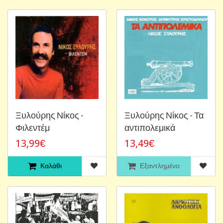
Ξυλούρης Νίκος -
Ξυλούρης Νίκος - Τα
Φιλεντέμ
αντιπολεμικά
13,99€
13,49€
Καλάθι
Εξαντλημένο