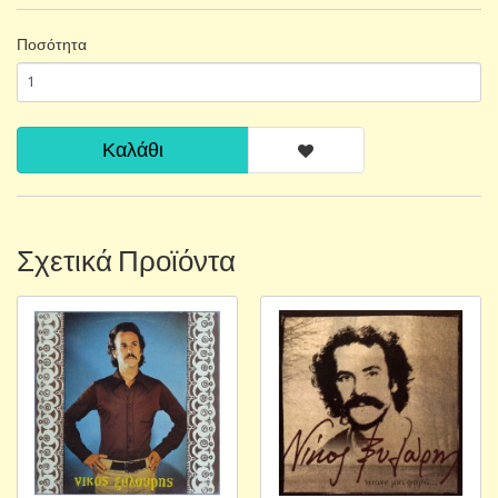
Ποσότητα
Καλάθι
Σχετικά Προϊόντα