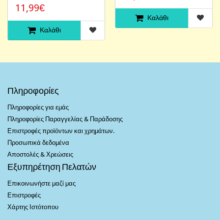
11,99€
Καλάθι
Καλάθι
Πληροφορίες
Πληροφορίες για εμάς
Πληροφορίες Παραγγελίας & Παράδοσης
Επιστροφές προϊόντων και χρημάτων.
Προσωπικά δεδομένα
Αποστολές & Χρεώσεις
Εξυπηρέτηση Πελατών
Επικοινωνήστε μαζί μας
Επιστροφές
Χάρτης Ιστότοπου