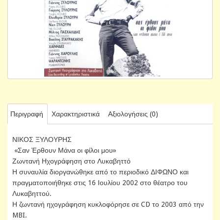
Περιγραφή
Χαρακτηριστικά
Αξιολογήσεις (0)
ΝΙΚΟΣ ΞΥΛΟΥΡΗΣ
«Σαν Έρθουν Μάνα οι φίλοι μου»
Ζωντανή Ηχογράφηση στο Λυκαβηττό
Η συναυλία διοργανώθηκε από το περιοδικό ΔΙΦΩΝΟ και
πραγματοποιήθηκε στις 16 Ιουλίου 2002 στο θέατρο του
Λυκαβηττού.
Η ζωντανή ηχογράφηση κυκλοφόρησε σε CD το 2003 από την
MBI.