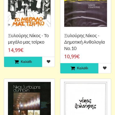
Ξυλούρης Νίκος - Το
Ξυλούρης Νίκος -
μεγάλο μας τσίρκο
Δημοτική Ανθολογία
Νο.10
14,99€
10,99€
Καλάθι
Καλάθι