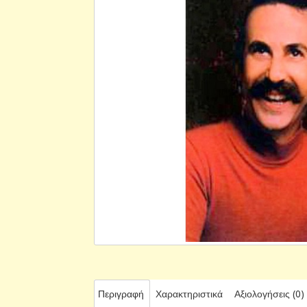
Περιγραφή
Χαρακτηριστικά
Αξιολογήσεις (0)