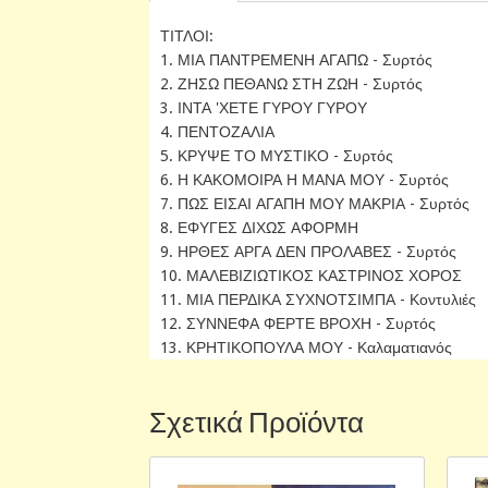
ΤΙΤΛΟΙ:
1. ΜΙΑ ΠΑΝΤΡΕΜΕΝΗ ΑΓΑΠΩ - Συρτός
2. ΖΗΣΩ ΠΕΘΑΝΩ ΣΤΗ ΖΩΗ - Συρτός
3. ΙΝΤΑ 'ΧΕΤΕ ΓΥΡΟΥ ΓΥΡΟΥ
4. ΠΕΝΤΟΖΑΛΙΑ
5. ΚΡΥΨΕ ΤΟ ΜΥΣΤΙΚΟ - Συρτός
6. Η ΚΑΚΟΜΟΙΡΑ Η ΜΑΝΑ ΜΟΥ - Συρτός
7. ΠΩΣ ΕΙΣΑΙ ΑΓΑΠΗ ΜΟΥ ΜΑΚΡΙΑ - Συρτός
8. ΕΦΥΓΕΣ ΔΙΧΩΣ ΑΦΟΡΜΗ
9. ΗΡΘΕΣ ΑΡΓΑ ΔΕΝ ΠΡΟΛΑΒΕΣ - Συρτός
10. ΜΑΛΕΒΙΖΙΩΤΙΚΟΣ ΚΑΣΤΡΙΝΟΣ ΧΟΡΟΣ
11. ΜΙΑ ΠΕΡΔΙΚΑ ΣΥΧΝΟΤΣΙΜΠΑ - Κοντυλιές
12. ΣΥΝΝΕΦΑ ΦΕΡΤΕ ΒΡΟΧΗ - Συρτός
13. ΚΡΗΤΙΚΟΠΟΥΛΑ ΜΟΥ - Καλαματιανός
Σχετικά Προϊόντα