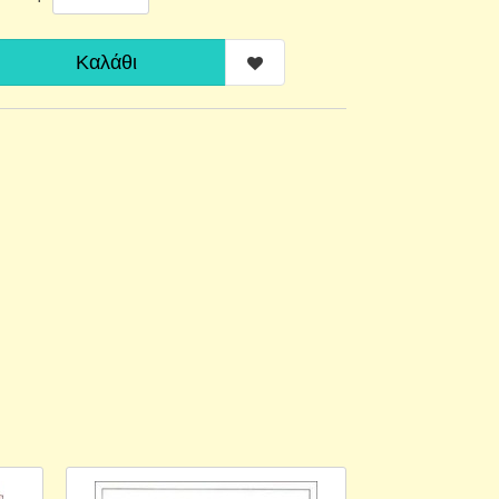
Καλάθι