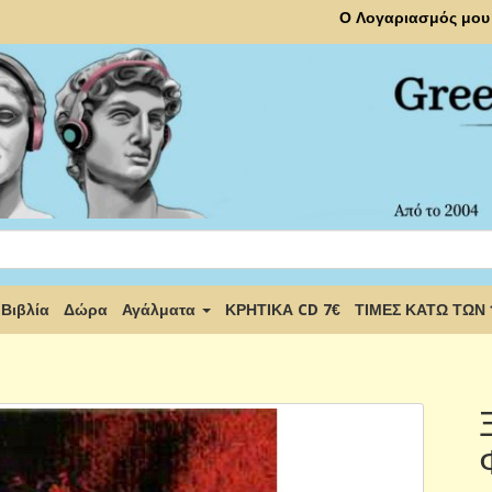
Ο Λογαριασμός μου
Βιβλία
Δώρα
Αγάλματα
ΚΡΗΤΙΚΑ CD 7€
ΤΙΜΕΣ ΚΑΤΩ ΤΩΝ