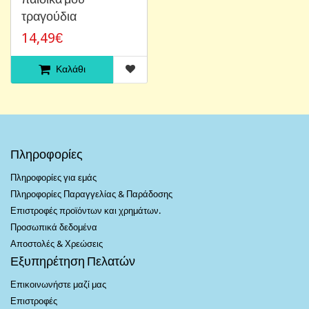
τραγούδια
14,49€
Καλάθι
Πληροφορίες
Πληροφορίες για εμάς
Πληροφορίες Παραγγελίας & Παράδοσης
Επιστροφές προϊόντων και χρημάτων.
Προσωπικά δεδομένα
Αποστολές & Χρεώσεις
Εξυπηρέτηση Πελατών
Επικοινωνήστε μαζί μας
Επιστροφές