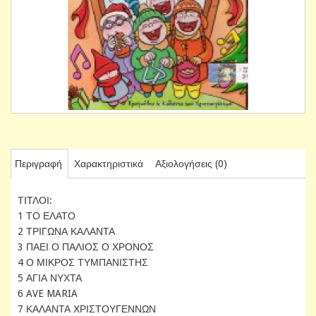
Περιγραφή
Χαρακτηριστικά
Αξιολογήσεις (0)
ΤΙΤΛΟΙ:
1 ΤΟ ΕΛΑΤΟ
2 ΤΡΙΓΩΝΑ ΚΑΛΑΝΤΑ
3 ΠΑΕΙ Ο ΠΑΛΙΟΣ Ο ΧΡΟΝΟΣ
4 Ο ΜΙΚΡΟΣ ΤΥΜΠΑΝΙΣΤΗΣ
5 ΑΓΙΑ ΝΥΧΤΑ
6 AVE MARIA
7 ΚΑΛΑΝΤΑ ΧΡΙΣΤΟΥΓΕΝΝΩΝ