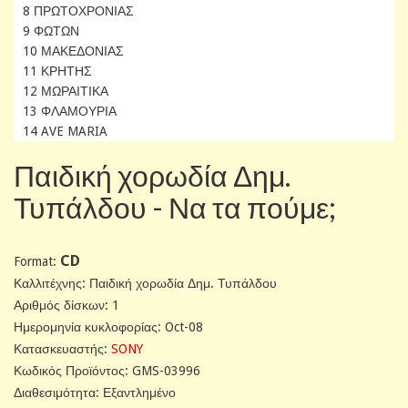
8 ΠΡΩΤΟΧΡΟΝΙΑΣ
9 ΦΩΤΩΝ
10 ΜΑΚΕΔΟΝΙΑΣ
11 ΚΡΗΤΗΣ
12 ΜΩΡΑΙΤΙΚΑ
13 ΦΛΑΜΟΥΡΙΑ
14 AVE MARIA
Παιδική χορωδία Δημ.
Τυπάλδου - Να τα πούμε;
CD
Format:
Καλλιτέχνης: Παιδική χορωδία Δημ. Τυπάλδου
Αριθμός δίσκων: 1
Ημερομηνία κυκλοφορίας: Oct-08
Κατασκευαστής:
SONY
Κωδικός Προϊόντος: GMS-03996
Διαθεσιμότητα: Εξαντλημένο