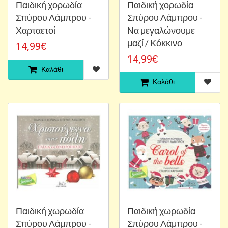
Παιδική χορωδία
Παιδική χορωδία
Σπύρου Λάμπρου -
Σπύρου Λάμπρου -
Χαρταετοί
Να μεγαλώνουμε
μαζί / Κόκκινο
14,99€
14,99€
Καλάθι
Καλάθι
Παιδική χωρωδία
Παιδική χωρωδία
Σπύρου Λάμπρου -
Σπύρου Λάμπρου -