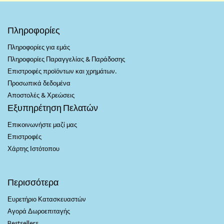
Πληροφορίες
Πληροφορίες για εμάς
Πληροφορίες Παραγγελίας & Παράδοσης
Επιστροφές προϊόντων και χρημάτων.
Προσωπικά δεδομένα
Αποστολές & Χρεώσεις
Εξυπηρέτηση Πελατών
Επικοινωνήστε μαζί μας
Επιστροφές
Χάρτης Ιστότοπου
Περισσότερα
Ευρετήριο Κατασκευαστών
Αγορά Δωροεπιταγής
Bestsellers