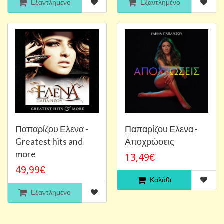
Εξαντλημένο
Εξαντλημένο
Παπαρίζου Ελενα -
Παπαρίζου Ελενα -
Greatest hits and
Αποχρώσεις
more
13,49€
49,99€
Καλάθι
Εξαντλημένο