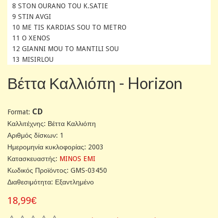
8 STON OURANO TOU K.SATIE
9 STIN AVGI
10 ME TIS KARDIAS SOU TO METRO
11 O XENOS
12 GIANNI MOU TO MANTILI SOU
13 MISIRLOU
Βέττα Καλλιόπη - Horizon
CD
Format:
Καλλιτέχνης: Βέττα Καλλιόπη
Αριθμός δίσκων: 1
Ημερομηνία κυκλοφορίας: 2003
Κατασκευαστής:
MINOS EMI
Κωδικός Προϊόντος: GMS-03450
Διαθεσιμότητα: Εξαντλημένο
18,99€