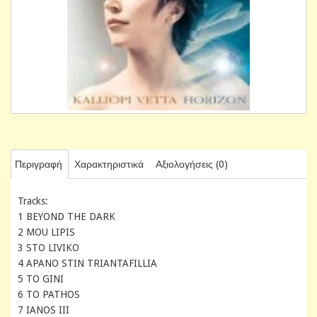
Περιγραφή
Χαρακτηριστικά
Αξιολογήσεις (0)
Tracks:
1 BEYOND THE DARK
2 MOU LIPIS
3 STO LIVIKO
4 APANO STIN TRIANTAFILLIA
5 TO GINI
6 TO PATHOS
7 IANOS III