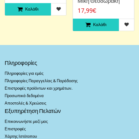
Μίκη Θεοδωράκη
Καλάθι
17,99€
Καλάθι
Πληροφορίες
Πληροφορίες για εμάς
Πληροφορίες Παραγγελίας & Παράδοσης
Επιστροφές προϊόντων και χρημάτων.
Προσωπικά δεδομένα
Αποστολές & Χρεώσεις
Εξυπηρέτηση Πελατών
Επικοινωνήστε μαζί μας
Επιστροφές
Χάρτης Ιστότοπου