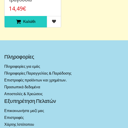
14,49€
Καλάθι
Πληροφορίες
Πληροφορίες για εμάς
Πληροφορίες Παραγγελίας & Παράδοσης
Επιστροφές προϊόντων και χρημάτων.
Προσωπικά δεδομένα
Αποστολές & Χρεώσεις
Εξυπηρέτηση Πελατών
Επικοινωνήστε μαζί μας
Επιστροφές
Χάρτης Ιστότοπου