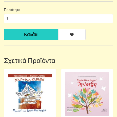
Ποσότητα
Καλάθι
Σχετικά Προϊόντα