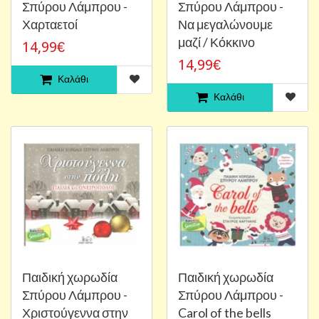
Σπύρου Λάμπρου -
Σπύρου Λάμπρου -
Χαρταετοί
Να μεγαλώνουμε
μαζί / Κόκκινο
14,99€
14,99€
Καλάθι
Καλάθι
Παιδική χωρωδία
Παιδική χωρωδία
Σπύρου Λάμπρου -
Σπύρου Λάμπρου -
Χριστούγεννα στην
Carol of the bells