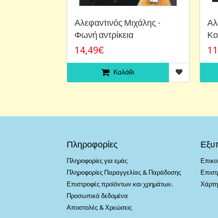
Αλεφαντινός Μιχάλης -
Αλ
Φωνή αντρίκεια
Κο
14,49€
11
Καλάθι
Πληροφορίες
Εξυ
Πληροφορίες για εμάς
Επικο
Πληροφορίες Παραγγελίας & Παράδοσης
Επιστ
Επιστροφές προϊόντων και χρημάτων.
Χάρτη
Προσωπικά δεδομένα
Αποστολές & Χρεώσεις