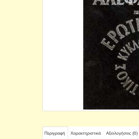
Περιγραφή
Χαρακτηριστικά
Αξιολογήσεις (0)