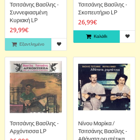
Τσιτσάνης Βασίλης -
Τσιτσάνης Βασίλης -
Συννεφιασμένη
Σκοπευτήριο LP
Κυριακή LP
26,99€
29,99€
Καλάθι
Εξαντλημένο
Τσιτσάνης Βασίλης -
Νίνου Μαρίκα /
Αρχόντισσα LP
Τσιτσάνης Βασίλης -
Αθάνατα ρεμπέτικα