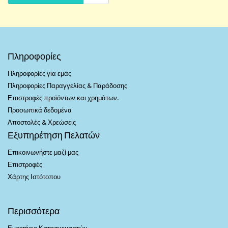
Πληροφορίες
Πληροφορίες για εμάς
Πληροφορίες Παραγγελίας & Παράδοσης
Επιστροφές προϊόντων και χρημάτων.
Προσωπικά δεδομένα
Αποστολές & Χρεώσεις
Εξυπηρέτηση Πελατών
Επικοινωνήστε μαζί μας
Επιστροφές
Χάρτης Ιστότοπου
Περισσότερα