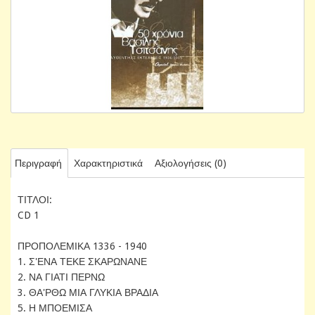
Περιγραφή
Χαρακτηριστικά
Αξιολογήσεις (0)
ΤΙΤΛΟΙ:
CD 1
ΠΡΟΠΟΛΕΜΙΚΑ 1336 - 1940
1. Σ'ΕΝΑ ΤΕΚΕ ΣΚΑΡΩΝΑΝΕ
2. ΝΑ ΓΙΑΤΙ ΠΕΡΝΩ
3. ΘΑ'ΡΘΩ ΜΙΑ ΓΛΥΚΙΑ ΒΡΑΔΙΑ
5. Η ΜΠΟΕΜΙΣΑ