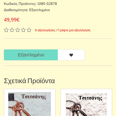
Κωδικός Προϊόντος: GMS-02878
Διαθεσιμότητα: Εξαντλημένο
49,99€
0 αξιολογήσεις
/
Γράψτε μια αξιολόγηση
Εξαντλημένο
Σχετικά Προϊόντα