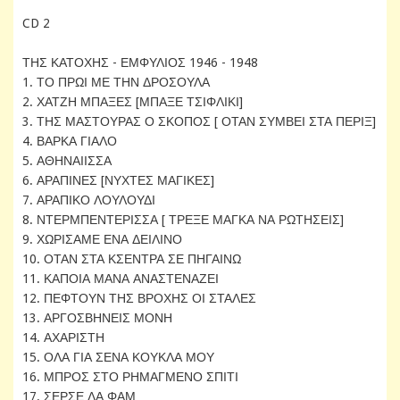
CD 2
ΤΗΣ ΚΑΤΟΧΗΣ - ΕΜΦΥΛΙΟΣ 1946 - 1948
1. ΤΟ ΠΡΩΙ ΜΕ ΤΗΝ ΔΡΟΣΟΥΛΑ
2. ΧΑΤΖΗ ΜΠΑΞΕΣ [ΜΠΑΞΕ ΤΣΙΦΛΙΚΙ]
3. ΤΗΣ ΜΑΣΤΟΥΡΑΣ Ο ΣΚΟΠΟΣ [ ΟΤΑΝ ΣΥΜΒΕΙ ΣΤΑ ΠΕΡΙΞ]
4. ΒΑΡΚΑ ΓΙΑΛΟ
5. ΑΘΗΝΑΙΙΣΣΑ
6. ΑΡΑΠΙΝΕΣ [ΝΥΧΤΕΣ ΜΑΓΙΚΕΣ]
7. ΑΡΑΠΙΚΟ ΛΟΥΛΟΥΔΙ
8. ΝΤΕΡΜΠΕΝΤΕΡΙΣΣΑ [ ΤΡΕΞΕ ΜΑΓΚΑ ΝΑ ΡΩΤΗΣΕΙΣ]
9. ΧΩΡΙΣΑΜΕ ΕΝΑ ΔΕΙΛΙΝΟ
10. ΟΤΑΝ ΣΤΑ ΚΣΕΝΤΡΑ ΣΕ ΠΗΓΑΙΝΩ
11. ΚΑΠΟΙΑ ΜΑΝΑ ΑΝΑΣΤΕΝΑΖΕΙ
12. ΠΕΦΤΟΥΝ ΤΗΣ ΒΡΟΧΗΣ ΟΙ ΣΤΑΛΕΣ
13. ΑΡΓΟΣΒΗΝΕΙΣ ΜΟΝΗ
14. ΑΧΑΡΙΣΤΗ
15. ΟΛΑ ΓΙΑ ΣΕΝΑ ΚΟΥΚΛΑ ΜΟΥ
16. ΜΠΡΟΣ ΣΤΟ ΡΗΜΑΓΜΕΝΟ ΣΠΙΤΙ
17. ΣΕΡΣΕ ΛΑ ΦΑΜ