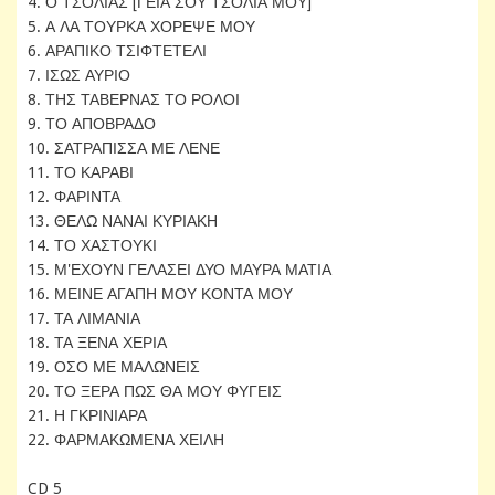
4. Ο ΤΣΟΛΙΑΣ [ΓΕΙΑ ΣΟΥ ΤΣΟΛΙΑ ΜΟΥ]
5. Α ΛΑ ΤΟΥΡΚΑ ΧΟΡΕΨΕ ΜΟΥ
6. ΑΡΑΠΙΚΟ ΤΣΙΦΤΕΤΕΛΙ
7. ΙΣΩΣ ΑΥΡΙΟ
8. ΤΗΣ ΤΑΒΕΡΝΑΣ ΤΟ ΡΟΛΟΙ
9. ΤΟ ΑΠΟΒΡΑΔΟ
10. ΣΑΤΡΑΠΙΣΣΑ ΜΕ ΛΕΝΕ
11. ΤΟ ΚΑΡΑΒΙ
12. ΦΑΡΙΝΤΑ
13. ΘΕΛΩ ΝΑΝΑΙ ΚΥΡΙΑΚΗ
14. ΤΟ ΧΑΣΤΟΥΚΙ
15. Μ'ΕΧΟΥΝ ΓΕΛΑΣΕΙ ΔΥΟ ΜΑΥΡΑ ΜΑΤΙΑ
16. ΜΕΙΝΕ ΑΓΑΠΗ ΜΟΥ ΚΟΝΤΑ ΜΟΥ
17. ΤΑ ΛΙΜΑΝΙΑ
18. ΤΑ ΞΕΝΑ ΧΕΡΙΑ
19. ΟΣΟ ΜΕ ΜΑΛΩΝΕΙΣ
20. ΤΟ ΞΕΡΑ ΠΩΣ ΘΑ ΜΟΥ ΦΥΓΕΙΣ
21. Η ΓΚΡΙΝΙΑΡΑ
22. ΦΑΡΜΑΚΩΜΕΝΑ ΧΕΙΛΗ
CD 5