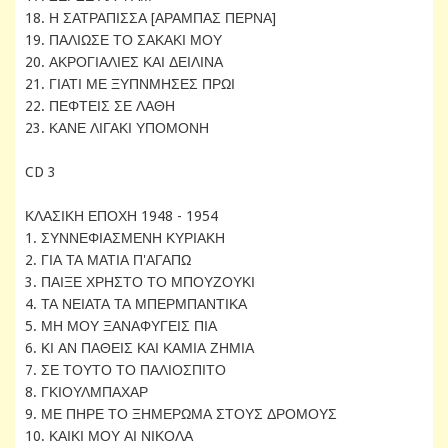
18. Η ΣΑΤΡΑΠΙΣΣΑ [ΑΡΑΜΠΑΣ ΠΕΡΝΑ]
19. ΠΑΛΙΩΣΕ ΤΟ ΣΑΚΑΚΙ ΜΟΥ
20. ΑΚΡΟΓΙΑΛΙΕΣ ΚΑΙ ΔΕΙΛΙΝΑ
21. ΓΙΑΤΙ ΜΕ ΞΥΠΝΜΗΣΕΣ ΠΡΩΙ
22. ΠΕΦΤΕΙΣ ΣΕ ΛΑΘΗ
23. ΚΑΝΕ ΛΙΓΑΚΙ ΥΠΟΜΟΝΗ
CD 3
ΚΛΑΣΙΚΗ ΕΠΟΧΗ 1948 - 1954
1. ΣΥΝΝΕΦΙΑΣΜΕΝΗ ΚΥΡΙΑΚΗ
2. ΓΙΑ ΤΑ ΜΑΤΙΑ Π'ΑΓΑΠΩ
3. ΠΑΙΞΕ ΧΡΗΣΤΟ ΤΟ ΜΠΟΥΖΟΥΚΙ
4. ΤΑ ΝΕΙΑΤΑ ΤΑ ΜΠΕΡΜΠΑΝΤΙΚΑ
5. ΜΗ ΜΟΥ ΞΑΝΑΦΥΓΕΙΣ ΠΙΑ
6. ΚΙ ΑΝ ΠΑΘΕΙΣ ΚΑΙ ΚΑΜΙΑ ΖΗΜΙΑ
7. ΣΕ ΤΟΥΤΟ ΤΟ ΠΑΛΙΟΣΠΙΤΟ
8. ΓΚΙΟΥΛΜΠΑΧΑΡ
9. ΜΕ ΠΗΡΕ ΤΟ ΞΗΜΕΡΩΜΑ ΣΤΟΥΣ ΔΡΟΜΟΥΣ
10. ΚΑΙΚΙ ΜΟΥ ΑΙ ΝΙΚΟΛΑ