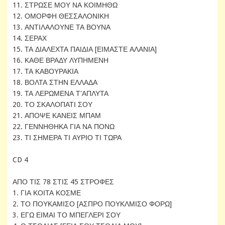
11. ΣΤΡΩΣΕ ΜΟΥ ΝΑ ΚΟΙΜΗΘΩ
12. ΟΜΟΡΦΗ ΘΕΣΣΑΛΟΝΙΚΗ
13. ΑΝΤΙΛΑΛΟΥΝΕ ΤΑ ΒΟΥΝΑ
14. ΣΕΡΑΧ
15. ΤΑ ΔΙΑΛΕΧΤΑ ΠΑΙΔΙΑ [ΕΙΜΑΣΤΕ ΑΛΑΝΙΑ]
16. ΚΑΘΕ ΒΡΑΔΥ ΛΥΠΗΜΕΝΗ
17. ΤΑ ΚΑΒΟΥΡΑΚΙΑ
18. ΒΟΛΤΑ ΣΤΗΝ ΕΛΛΑΔΑ
19. ΤΑ ΛΕΡΩΜΕΝΑ Τ'ΑΠΛΥΤΑ
20. ΤΟ ΣΚΑΛΟΠΑΤΙ ΣΟΥ
21. ΑΠΟΨΕ ΚΑΝΕΙΣ ΜΠΑΜ
22. ΓΕΝΝΗΘΗΚΑ ΓΙΑ ΝΑ ΠΟΝΩ
23. ΤΙ ΣΗΜΕΡΑ ΤΙ ΑΥΡΙΟ ΤΙ ΤΩΡΑ
CD 4
ΑΠΟ ΤΙΣ 78 ΣΤΙΣ 45 ΣΤΡΟΦΕΣ
1. ΓΙΑ ΚΟΙΤΑ ΚΟΣΜΕ
2. ΤΟ ΠΟΥΚΑΜΙΣΟ [ΑΣΠΡΟ ΠΟΥΚΛΜΙΣΟ ΦΟΡΩ]
3. ΕΓΩ ΕΙΜΑΙ ΤΟ ΜΠΕΓΛΕΡΙ ΣΟΥ