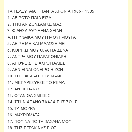
ΤΑ ΤΕΛΕΥΤΑΙΑ ΤΡΙΑΝΤΑ ΧΡΟΝΙΑ 1966 - 1985
1. ΔΕ ΡΩΤΩ ΠΟΙΑ ΕΙΣΑΙ
2. ΤΙ ΚΙ ΑΝ ΖΟΥΣΑΜΚΕ ΜΑΖΙ
3. ΦΙΛΗΣΑ ΔΥΟ ΞΕΝΑ ΧΕΙΛΗ
4. Η ΓΥΝΑΙΚΑ ΜΟΥ Η ΜΟΥΡΜΟΥΡΑ
5. ΔΕΙΡΕ ΜΕ ΚΑΙ ΜΑΛΩΣΕ ΜΕ
6. ΚΟΡΙΤΣΙ ΜΟΥ ΟΛΑ ΓΙΑ ΣΕΝΑ
7. ΑΝΤΡΑ ΜΟΥ ΠΑΡΑΠΟΝΙΑΡΗ
8. ΑΠΟΨΕ ΣΤΙΣ ΑΚΡΟΓΙΑΛΙΕΣ
9. ΔΕΝ ΕΙΝΑΙ ΟΝΕΙΡΟ Η ΖΩΗ
10. ΤΟ ΠΑΙΔΙ ΑΠ'ΤΟ ΛΙΜΑΝΙ
11. ΜΕΠΑΡΕΣΥΡΣΕ ΤΟ ΡΕΜΑ
12. ΑΝ ΠΕΘΑΝΩ
13. ΟΤΑΝ ΘΑ ΣΜΙΞΕΙΣ
14. ΣΤΗΝ ΑΠΑΝΩ ΣΚΑΛΑ ΤΗΣ ΖΩΗΣ
15. ΤΑ ΜΟΥΡΑ
16. ΜΑΥΡΟΜΑΤΑ
17. ΠΟΥ ΝΑ ΠΩ ΤΑ ΒΑΣΑΝΑ ΜΟΥ
18. ΤΗΣ ΓΕΡΑΚΙΝΑΣ ΓΙΟΣ