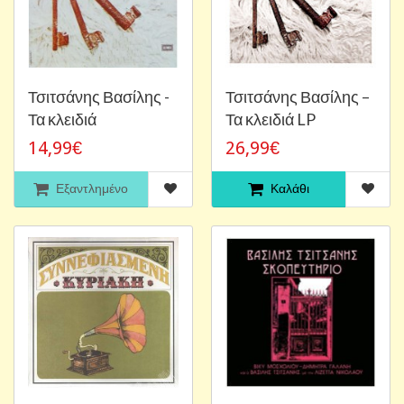
Τσιτσάνης Βασίλης -
Τσιτσάνης Βασίλης ‎–
Τα κλειδιά
Τα κλειδιά LP
14,99€
26,99€
Εξαντλημένο
Καλάθι