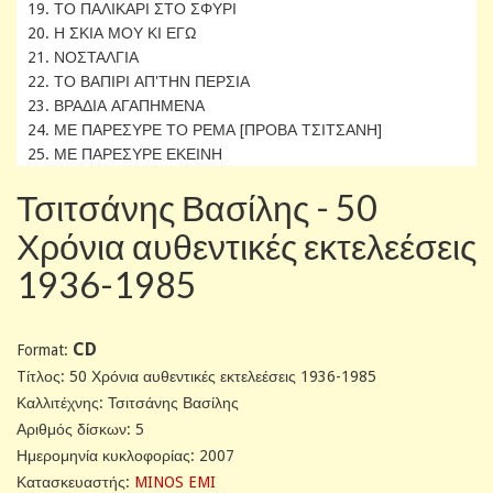
19. ΤΟ ΠΑΛΙΚΑΡΙ ΣΤΟ ΣΦΥΡΙ
20. Η ΣΚΙΑ ΜΟΥ ΚΙ ΕΓΩ
21. ΝΟΣΤΑΛΓΙΑ
22. ΤΟ ΒΑΠΙΡΙ ΑΠ'ΤΗΝ ΠΕΡΣΙΑ
23. ΒΡΑΔΙΑ ΑΓΑΠΗΜΕΝΑ
24. ΜΕ ΠΑΡΕΣΥΡΕ ΤΟ ΡΕΜΑ [ΠΡΟΒΑ ΤΣΙΤΣΑΝΗ]
25. ΜΕ ΠΑΡΕΣΥΡΕ ΕΚΕΙΝΗ
Τσιτσάνης Βασίλης - 50
Χρόνια αυθεντικές εκτελεέσεις
1936-1985
CD
Format:
Tίτλος: 50 Χρόνια αυθεντικές εκτελεέσεις 1936-1985
Καλλιτέχνης: Τσιτσάνης Βασίλης
Αριθμός δίσκων: 5
Ημερομηνία κυκλοφορίας: 2007
Κατασκευαστής:
MINOS EMI