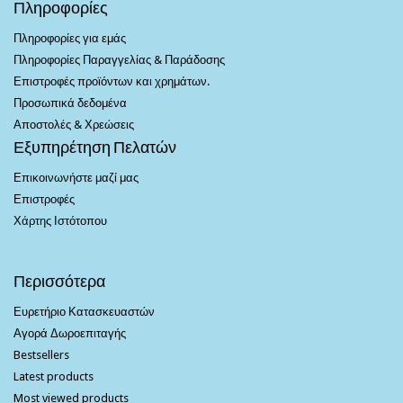
Πληροφορίες
Πληροφορίες για εμάς
Πληροφορίες Παραγγελίας & Παράδοσης
Επιστροφές προϊόντων και χρημάτων.
Προσωπικά δεδομένα
Αποστολές & Χρεώσεις
Εξυπηρέτηση Πελατών
Επικοινωνήστε μαζί μας
Επιστροφές
Χάρτης Ιστότοπου
Περισσότερα
Ευρετήριο Κατασκευαστών
Αγορά Δωροεπιταγής
Bestsellers
Latest products
Most viewed products