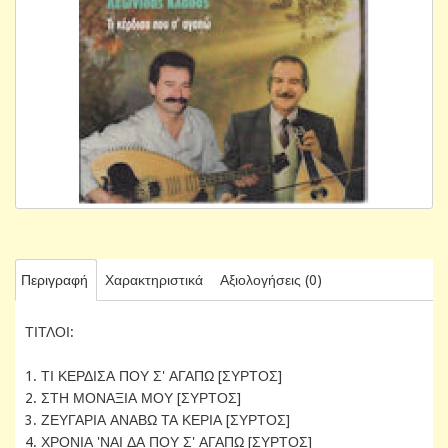
Περιγραφή
Χαρακτηριστικά
Αξιολογήσεις (0)
ΤΙΤΛΟΙ:
1. ΤΙ ΚΕΡΔΙΣΑ ΠΟΥ Σ' ΑΓΑΠΩ [ΣΥΡΤΟΣ]
2. ΣΤΗ ΜΟΝΑΞΙΑ ΜΟΥ [ΣΥΡΤΟΣ]
3. ΖΕΥΓΑΡΙΑ ΑΝΑΒΩ ΤΑ ΚΕΡΙΑ [ΣΥΡΤΟΣ]
4. ΧΡΟΝΙΑ 'ΝΑΙ ΔΑ ΠΟΥ Σ' ΑΓΑΠΩ [ΣΥΡΤΟΣ]