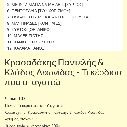
5. ΜΕ ΙΝΤΑ ΜΑΤΙΑ ΝΑ ΜΕ ΔΕΙΣ [ΣΥΡΤΟΣ]
6. ΠΕΝΤΟΖΑΛΙΑ [ΤΟΥ ΧΩΡΙΣΜΟΥ]
7. ΣΚΛΑΒΟ ΣΟΥ ΜΕ ΚΑΤΑΝΤΗΣΕΣ [ΣΟΥΣΤΑ]
8. ΜΑΝΤΙΝΑΔΕΣ [ΚΟΝΤΙΛΙΕΣ]
9. ΣΥΡΤΟΣ [ΟΡΓΑΝΙΚΟ]
10. ΜΑΛΕΒΙΖΙΩΤΗΣ
11. ΧΑΝΙΩΤΙΚΟΣ ΣΥΡΤΟΣ
12. ΚΑΛΑΜΑΤΙΑΝΟΣ
Κρασαδάκης Παντελής &
Κλάδος Λεωνίδας - Τι κέρδισα
που σ' αγαπώ
CD
Format:
Tίτλος: Τι κέρδισα που σ' αγαπώ
Καλλιτέχνης: Κρασαδάκης Παντελής & Κλάδος Λεωνίδας
Αριθμός δίσκων: 1
Ημερομηνία κυκλοφορίας: 2004