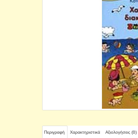
Περιγραφή
Χαρακτηριστικά
Αξιολογήσεις (0)