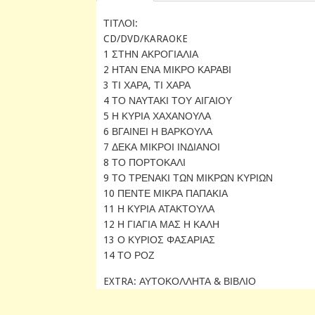
ΤΙΤΛΟΙ:
CD/DVD/KARAOKE
1 ΣΤΗΝ ΑΚΡΟΓΙΑΛΙΑ
2 ΗΤΑΝ ΕΝΑ ΜΙΚΡΟ ΚΑΡΑΒΙ
3 ΤΙ ΧΑΡΑ, ΤΙ ΧΑΡΑ
4 ΤΟ ΝΑΥΤΑΚΙ ΤΟΥ ΑΙΓΑΙΟΥ
5 Η ΚΥΡΙΑ ΧΑΧΑΝΟΥΛΑ
6 ΒΓΑΙΝΕΙ Η ΒΑΡΚΟΥΛΑ
7 ΔΕΚΑ ΜΙΚΡΟΙ ΙΝΔΙΑΝΟΙ
8 ΤΟ ΠΟΡΤΟΚΑΛΙ
9 ΤΟ ΤΡΕΝΑΚΙ ΤΩΝ ΜΙΚΡΩΝ ΚΥΡΙΩΝ
10 ΠΕΝΤΕ ΜΙΚΡΑ ΠΑΠΑΚΙΑ
11 Η ΚΥΡΙΑ ΑΤΑΚΤΟΥΛΑ
12 Η ΓΙΑΓΙΑ ΜΑΣ Η ΚΑΛΗ
13 Ο ΚΥΡΙΟΣ ΦΑΣΑΡΙΑΣ
14 ΤΟ ΡΟΖ
EXTRA: ΑΥΤΟΚΟΛΛΗΤΑ & ΒΙΒΛΙΟ