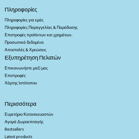
Πληροφορίες
Πληροφορίες για εμάς
Πληροφορίες Παραγγελίας & Παράδοσης
Επιστροφές προϊόντων και χρημάτων.
Προσωπικά δεδομένα
Αποστολές & Χρεώσεις
Εξυπηρέτηση Πελατών
Επικοινωνήστε μαζί μας
Επιστροφές
Χάρτης Ιστότοπου
Περισσότερα
Ευρετήριο Κατασκευαστών
Αγορά Δωροεπιταγής
Bestsellers
Latest products