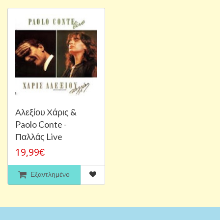
Αλεξίου Χάρις &
Paolo Conte -
Παλλάς Live
19,99€
Εξαντλημένο