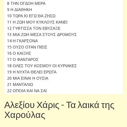
8 ΤΗΝ ΟΓΔΟΗ ΜΕΡΑ
9 Η ΔΙΑΘΗΚΗ
10 ΤΩΡΑ ΚΙ ΕΓΩ ΘΑ ΖΗΣΩ
11 Η ΖΩΗ ΜΟΥ ΚΥΚΛΟΥΣ ΚΑΝΕΙ
12 ΓΥΦΤΙΣΣΑ ΤΟΝ ΕΒΥΖΑΞΕ
13 ΜΙΑ ΖΩΗ ΜΕΣΑ ΣΤΟΥΣ ΔΡΟΜΟΥΣ
14 Η ΓΚΑΡΣΟΝΑ
15 ΟΥΖΟ ΟΤΑΝ ΠΙΕΙΣ
16 Ο ΚΑΙΞΗΣ
17 Ο ΦΑΝΤΑΡΟΣ
18 ΟΛΕΣ ΤΟΥ ΚΟΣΜΟΥ ΟΙ ΚΥΡΙΑΚΕΣ
19 Η ΝΥΧΤΑ ΘΕΛΕΙ ΕΡΩΤΑ
20 ΜΙΑ ΕΙΝΑΙ Η ΟΥΣΙΑ
21 ΜΑΝΤΑΛΙΩ
22 ΟΠΟΙΑ ΚΑΙ ΝΑ ΣΑΙ
Αλεξίου Χάρις - Τα λαικά της
Χαρούλας