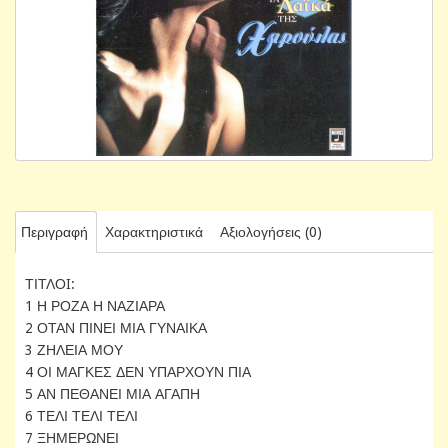
Περιγραφή
Χαρακτηριστικά
Αξιολογήσεις (0)
ΤΙΤΛΟI:
1 Η ΡΟΖΑ Η ΝΑΖΙΑΡΑ
2 ΟΤΑΝ ΠΙΝΕΙ ΜΙΑ ΓΥΝΑΙΚΑ
3 ΖΗΛΕΙΑ ΜΟΥ
4 ΟΙ ΜΑΓΚΕΣ ΔΕΝ ΥΠΑΡΧΟΥΝ ΠΙΑ
5 ΑΝ ΠΕΘΑΝΕΙ ΜΙΑ ΑΓΑΠΗ
6 ΤΕΛΙ ΤΕΛΙ ΤΕΛΙ
7 ΞΗΜΕΡΩΝΕΙ