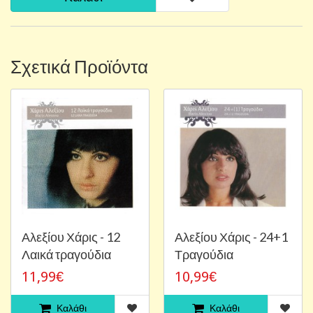
Σχετικά Προϊόντα
Αλεξίου Χάρις - 12
Αλεξίου Χάρις - 24+1
Λαικά τραγούδια
Τραγούδια
11,99€
10,99€
Καλάθι
Καλάθι