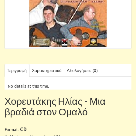
Περιγραφή
Χαρακτηριστικά
Αξιολογήσεις (0)
No details at this time.
Χορευτάκης Ηλίας - Μια
βραδιά στον Ομαλό
CD
Format: