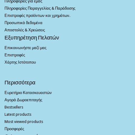
Πληροφορίες για εμάς
Πληροφορίες Παραγγελίας & Παράδοσης
Επιστροφές προϊόντων και χρημάτων.
Προσωπικά δεδομένα
Αποστολές & Χρεώσεις
Εξυπηρέτηση Πελατών
Επικοινωνήστε μαζί μας
Επιστροφές
Χάρτης Ιστότοπου
Περισσότερα
Ευρετήριο Κατασκευαστών
Αγορά Δωροεπιταγής
Bestsellers
Latest products
Most viewed products
Προσφορές