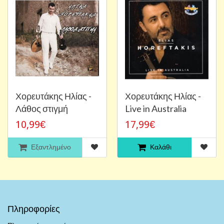
Χορευτάκης Ηλίας -
Χορευτάκης Ηλίας -
Λάθος στιγμή
Live in Australia
10,99€
17,99€
Εξαντλημένο
Καλάθι
Πληροφορίες