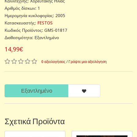
Καλλιτέχνης: Χορευτάκης Ηλίας
Αριθμός δίσκων: 1
Ημερομηνία κυκλοφορίας: 2005
Κατασκευαστής:
FESTOS
Κωδικός Προϊόντος: GMS-01817
Διαθεσιμότητα: Εξαντλημένο
14,99€
0 αξιολογήσεις
/
Γράψτε μια αξιολόγηση
Εξαντλημένο
Σχετικά Προϊόντα