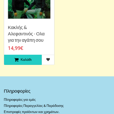
Κακλής &
Αλεφαντινός - Ολα
για την αγάπη σου
14,99€
Καλάθι
Πληροφορίες
Πληροφορίες για εμάς
Πληροφορίες Παραγγελίας & Παράδοσης
Επιστροφές προϊόντων και χρημάτων.