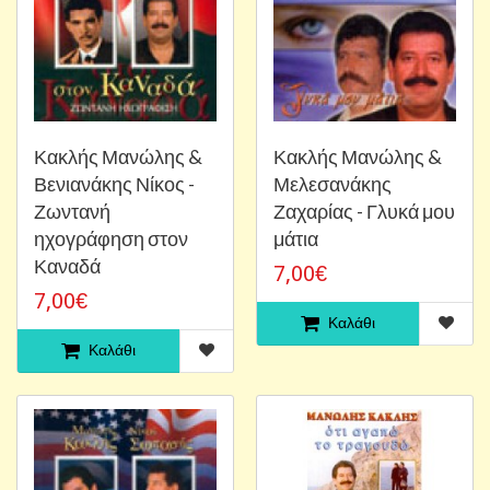
Κακλής Μανώλης &
Κακλής Μανώλης &
Βενιανάκης Νίκος -
Μελεσανάκης
Ζωντανή
Ζαχαρίας - Γλυκά μου
ηχογράφηση στον
μάτια
Καναδά
7,00€
7,00€
Καλάθι
Καλάθι