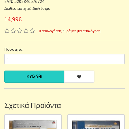
EAN: 5202846576724
Διαθεσιμότητα: Διαθέσιμο
14,99€
0 αξιολογήσεις
/
Γράψτε μια αξιολόγηση
Ποσότητα
Καλάθι
Σχετικά Προϊόντα