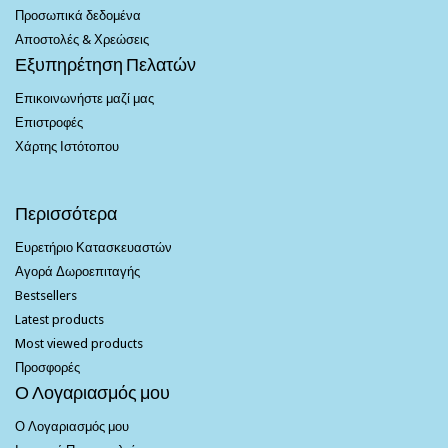
Προσωπικά δεδομένα
Αποστολές & Χρεώσεις
Εξυπηρέτηση Πελατών
Επικοινωνήστε μαζί μας
Επιστροφές
Χάρτης Ιστότοπου
Περισσότερα
Ευρετήριο Κατασκευαστών
Αγορά Δωροεπιταγής
Bestsellers
Latest products
Most viewed products
Προσφορές
Ο Λογαριασμός μου
Ο Λογαριασμός μου