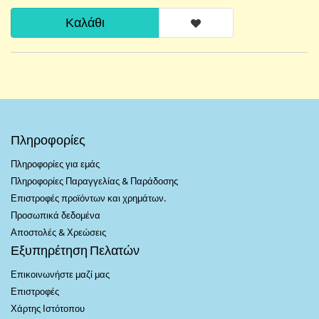
Καλάθι
Πληροφορίες
Πληροφορίες για εμάς
Πληροφορίες Παραγγελίας & Παράδοσης
Επιστροφές προϊόντων και χρημάτων.
Προσωπικά δεδομένα
Αποστολές & Χρεώσεις
Εξυπηρέτηση Πελατών
Επικοινωνήστε μαζί μας
Επιστροφές
Χάρτης Ιστότοπου