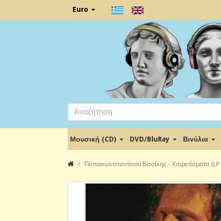
Euro
Μουσική (CD)
DVD/BluRay
Βινύλια
Παπακωνσταντίνου Βασίλης - Χαιρετίσματα (LP 