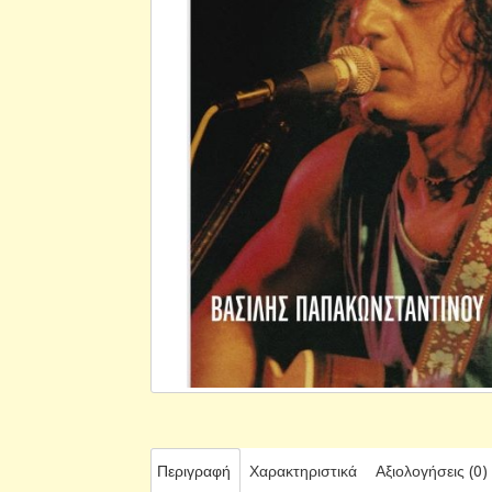
Περιγραφή
Χαρακτηριστικά
Αξιολογήσεις (0)