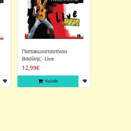
Παπακωνσταντίνου
Βασίλης - Live
12,99€
Καλάθι