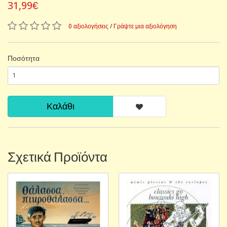
31,99€
0 αξιολογήσεις
/
Γράψτε μια αξιολόγηση
Ποσότητα
Καλάθι
Σχετικά Προϊόντα