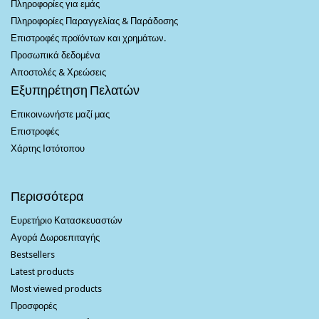
Πληροφορίες για εμάς
Πληροφορίες Παραγγελίας & Παράδοσης
Επιστροφές προϊόντων και χρημάτων.
Προσωπικά δεδομένα
Αποστολές & Χρεώσεις
Εξυπηρέτηση Πελατών
Επικοινωνήστε μαζί μας
Επιστροφές
Χάρτης Ιστότοπου
Περισσότερα
Ευρετήριο Κατασκευαστών
Αγορά Δωροεπιταγής
Bestsellers
Latest products
Most viewed products
Προσφορές