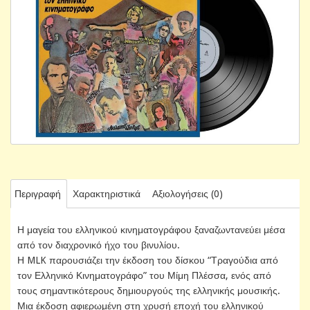
Περιγραφή
Χαρακτηριστικά
Αξιολογήσεις (0)
Η μαγεία του ελληνικού κινηματογράφου ξαναζωντανεύει μέσα
από τον διαχρονικό ήχο του βινυλίου.
Η MLK παρουσιάζει την έκδοση του δίσκου “Τραγούδια από
τον Ελληνικό Κινηματογράφο” του Μίμη Πλέσσα, ενός από
τους σημαντικότερους δημιουργούς της ελληνικής μουσικής.
Μια έκδοση αφιερωμένη στη χρυσή εποχή του ελληνικού