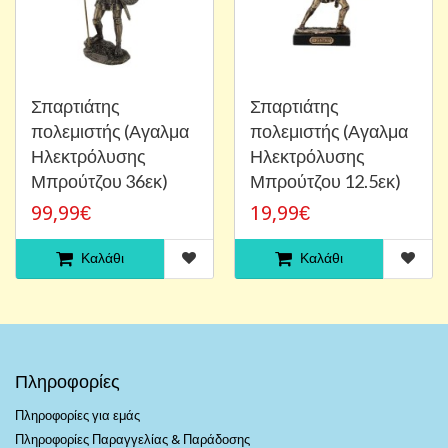
Σπαρτιάτης
Σπαρτιάτης
πολεμιστής (Αγαλμα
πολεμιστής (Αγαλμα
Ηλεκτρόλυσης
Ηλεκτρόλυσης
Μπρούτζου 36εκ)
Μπρούτζου 12.5εκ)
99,99€
19,99€
Καλάθι
Καλάθι
Πληροφορίες
Πληροφορίες για εμάς
Πληροφορίες Παραγγελίας & Παράδοσης