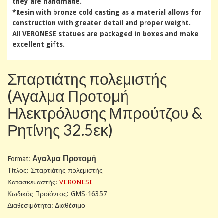
they are handmade.
*Resin with bronze cold casting as a material allows for
construction with greater detail and proper weight.
All VERONESE statues are packaged in boxes and make
excellent gifts.
Σπαρτιάτης πολεμιστής
(Αγαλμα Προτομή
Ηλεκτρόλυσης Μπρούτζου &
Ρητίνης 32.5εκ)
Αγαλμα Προτομή
Format:
Tίτλος: Σπαρτιάτης πολεμιστής
Κατασκευαστής:
VERONESE
Κωδικός Προϊόντος: GMS-16357
Διαθεσιμότητα: Διαθέσιμο