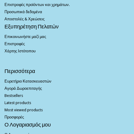
Επιστροφές προϊόντων και χρημάτων.
Προσωπικά δεδομένα
Αποστολές & Χρεώσεις
Εξυπηρέτηση Πελατών
Επικοινωνήστε μαζί μας
Επιστροφές
Χάρτης Ιστότοπου
Περισσότερα
Ευρετήριο Κατασκευαστών
Αγορά Δωροεπιταγής
Bestsellers
Latest products
Most viewed products
Προσφορές
Ο Λογαριασμός μου