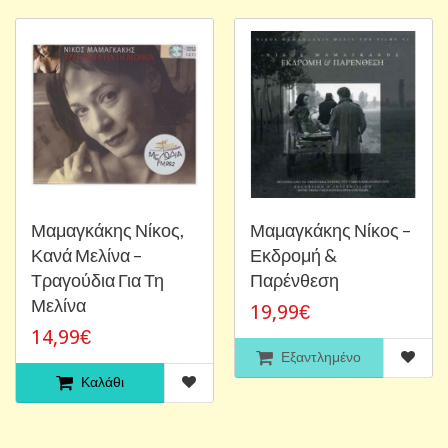
Μαμαγκάκης Νίκος,
Μαμαγκάκης Νίκος‎ –
Κανά Μελίνα ‎–
Εκδρομή &
Τραγούδια Για Τη
Παρένθεση
Μελίνα
19,99€
14,99€
Εξαντλημένο
Καλάθι