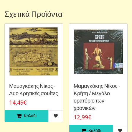
Σχετικά Προϊόντα
Μαμαγκάκης Νίκος -
Μαμαγκάκης Νίκος -
Δυο Κρητικές σουίτες
Κρήτη / Μεγάλο
ορατόριο των
14,49€
χρονικών
Καλάθι
12,99€
Καλάθι