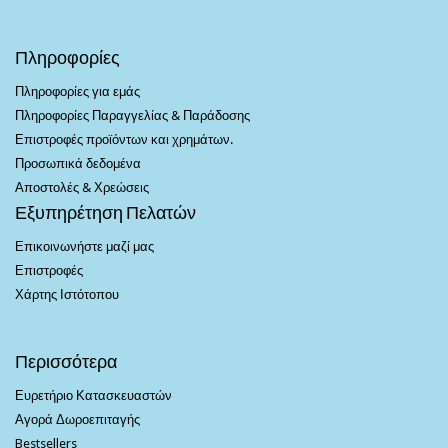
Πληροφορίες
Πληροφορίες για εμάς
Πληροφορίες Παραγγελίας & Παράδοσης
Επιστροφές προϊόντων και χρημάτων.
Προσωπικά δεδομένα
Αποστολές & Χρεώσεις
Εξυπηρέτηση Πελατών
Επικοινωνήστε μαζί μας
Επιστροφές
Χάρτης Ιστότοπου
Περισσότερα
Ευρετήριο Κατασκευαστών
Αγορά Δωροεπιταγής
Bestsellers